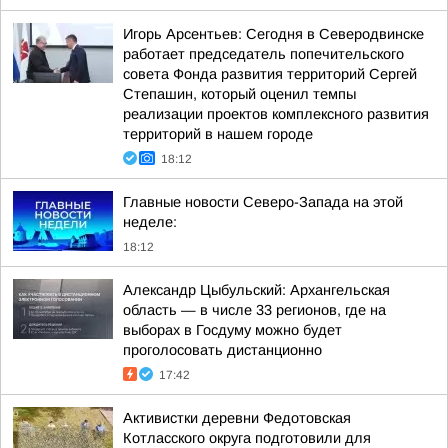
Игорь Арсентьев: Сегодня в Северодвинске
работает председатель попечительского
совета Фонда развития территорий Сергей
Степашин, который оценил темпы
реализации проектов комплексного развития
территорий в нашем городе
18:12
Главные новости Северо-Запада на этой
неделе:
18:12
Александр Цыбульский: Архангельская
область — в числе 33 регионов, где на
выборах в Госдуму можно будет
проголосовать дистанционно
17:42
Активистки деревни Федотовская
Котласского округа подготовили для