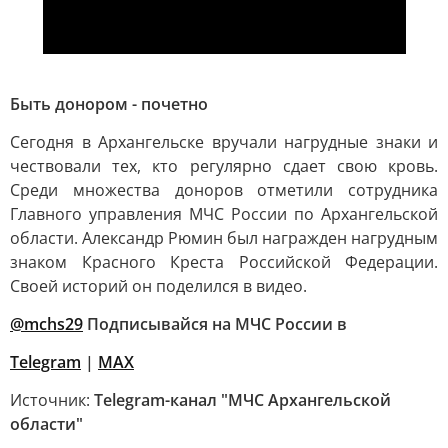
Быть донором - почетно
Сегодня в Архангельске вручали нагрудные знаки и
чествовали тех, кто регулярно сдает свою кровь.
Среди множества доноров отметили сотрудника
Главного управления МЧС России по Архангельской
области. Александр Рюмин был награжден нагрудным
знаком Красного Креста Российской Федерации.
Своей историй он поделился в видео.
@mchs29
Подписывайся на МЧС России в
Telegram
|
MAX
Источник:
Telegram-канал "МЧС Архангельской
области"