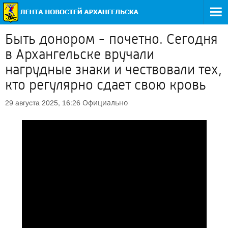
Быть донором - почетно. Сегодня
в Архангельске вручали
нагрудные знаки и чествовали тех,
кто регулярно сдает свою кровь
Официально
29 августа 2025, 16:26