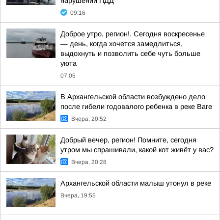
нарушений ПДД
09:16
Доброе утро, регион!. Сегодня воскресенье
— день, когда хочется замедлиться,
выдохнуть и позволить себе чуть больше
уюта
07:05
В Архангельской области возбуждено дело
после гибели годовалого ребенка в реке Ваге
Вчера, 20:52
Добрый вечер, регион! Помните, сегодня
утром мы спрашивали, какой кот живёт у вас?
Вчера, 20:28
Архангельской области малыш утонул в реке
Вчера, 19:55