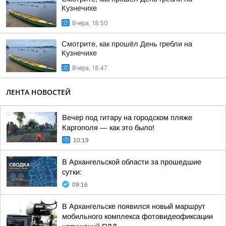
Кузнечихе
Вчера, 18:50
Смотрите, как прошёл День гребли на
Кузнечихе
Вчера, 18:47
ЛЕНТА НОВОСТЕЙ
Вечер под гитару на городском пляже
Каргополя — как это было!
10:19
В Архангельской области за прошедшие
сутки:
09:16
В Архангельске появился новый маршрут
мобильного комплекса фотовидеофиксации