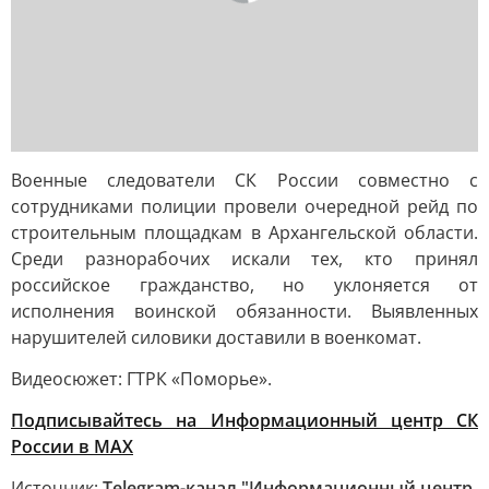
Военные следователи СК России совместно с
сотрудниками полиции провели очередной рейд по
строительным площадкам в Архангельской области.
Среди разнорабочих искали тех, кто принял
российское гражданство, но уклоняется от
исполнения воинской обязанности. Выявленных
нарушителей силовики доставили в военкомат.
Видеосюжет: ГТРК «Поморье».
Подписывайтесь на Информационный центр СК
России в MAХ
Источник:
Telegram-канал "Информационный центр