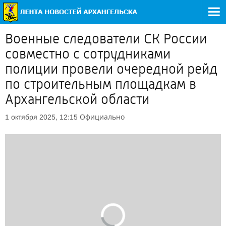
Военные следователи СК России
совместно с сотрудниками
полиции провели очередной рейд
по строительным площадкам в
Архангельской области
Официально
1 октября 2025, 12:15