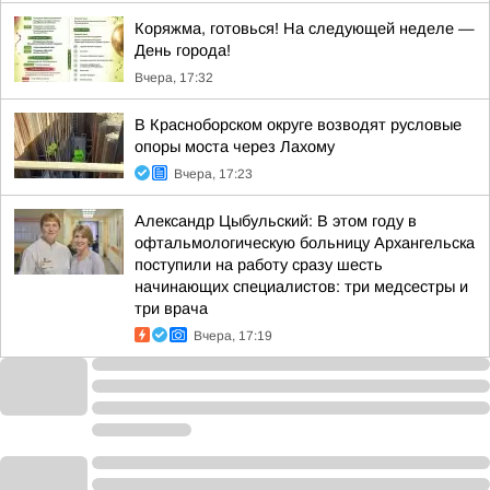
Коряжма, готовься! На следующей неделе —
День города!
Вчера, 17:32
В Красноборском округе возводят русловые
опоры моста через Лахому
Вчера, 17:23
Александр Цыбульский: В этом году в
офтальмологическую больницу Архангельска
поступили на работу сразу шесть
начинающих специалистов: три медсестры и
три врача
Вчера, 17:19