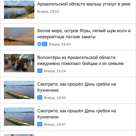
Архангельской области малыш утонул в реке
Вчера, 19:52
Белое море, остров Ягры, легкий шум волн и
невероятные летние закаты
Вчера, 19:40
Волонтёры из Архангельской области
ежедневно помогают бойцам и их семьям
Вчера, 19:24
Смотрите, как прошёл День гребли на
Кузнечихе
Вчера, 18:50
Смотрите, как прошёл День гребли на
Кузнечихе
Вчера, 18:47