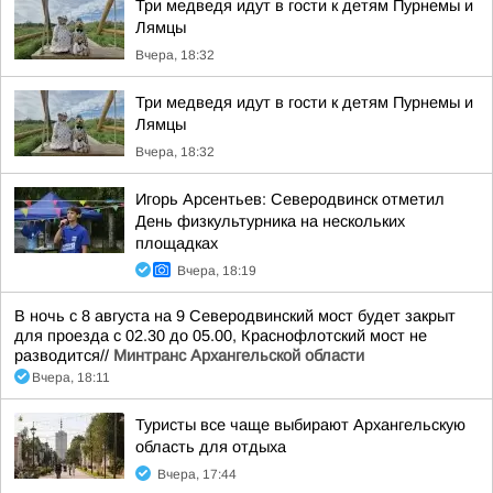
Три медведя идут в гости к детям Пурнемы и
Лямцы
Вчера, 18:32
Три медведя идут в гости к детям Пурнемы и
Лямцы
Вчера, 18:32
Игорь Арсентьев: Северодвинск отметил
День физкультурника на нескольких
площадках
Вчера, 18:19
В ночь с 8 августа на 9 Северодвинский мост будет закрыт
для проезда с 02.30 до 05.00, Краснофлотский мост не
разводится//
Минтранс Архангельской области
Вчера, 18:11
Туристы все чаще выбирают Архангельскую
область для отдыха
Вчера, 17:44