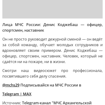
Лица МЧС России: Денис Коджебаш — офицер,
спортсмен, наставник
Он не просто руководит дежурной сменой — он ведёт
за собой команду, обучает молодых сотрудников и
вдохновляет своим примером. Денис Коджебаш —
офицер, спортсмен, наставник. Человек, который не
сдаётся ни на пожаре, ни в жизни.
Смотри наш видеосюжет про профессионала,
посвятившего себя делу спасения.
@mchs29
Подписывайся на МЧС России в
Telegram | MAX
Источник:
Telegram-канал "МЧС Архангельской