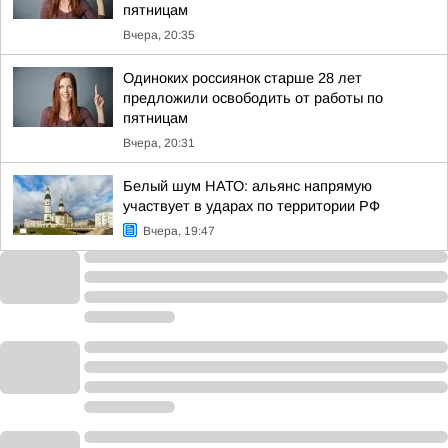
пятницам
Вчера, 20:35
Одиноких россиянок старше 28 лет
предложили освободить от работы по
пятницам
Вчера, 20:31
Белый шум НАТО: альянс напрямую
участвует в ударах по территории РФ
Вчера, 19:47