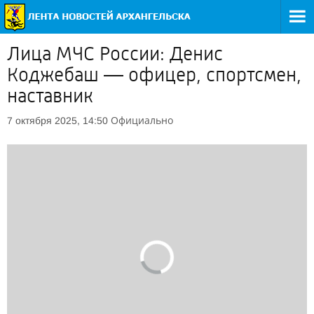
Лица МЧС России: Денис
Коджебаш — офицер, спортсмен,
наставник
Официально
7 октября 2025, 14:50