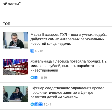
области"
ТОП
Марат Баширов: ПУЛ – посты умных людей..
Дайджест самых интересных региональных
новостей конца недели:
08:16
Жительница Плесецка потеряла порядка 1,2
миллиона рублей, пытаясь заработать на
инвестировании
10:49
Офицер следственного управления провел
профилактическое занятие в Центре
развития детей «Архангел»
10:47