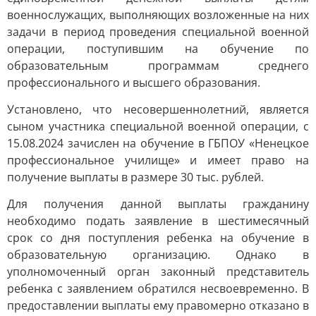
военнослужащих, выполняющих возложенные на них
задачи в период проведения специальной военной
операции, поступившим на обучение по
образовательным программам среднего
профессионального и высшего образования.
Установлено, что несовершеннолетний, является
сыном участника специальной военной операции, с
15.08.2024 зачислен на обучение в ГБПОУ «Ненецкое
профессиональное училище» и имеет право на
получение выплаты в размере 30 тыс. рублей.
Для получения данной выплаты гражданину
необходимо подать заявление в шестимесячный
срок со дня поступления ребенка на обучение в
образовательную организацию. Однако в
уполномоченный орган законный представитель
ребенка с заявлением обратился несвоевременно. В
предоставлении выплаты ему правомерно отказано в