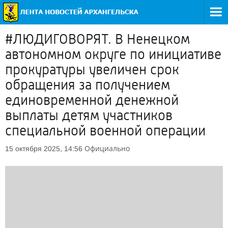
#ЛЮДИГОВОРЯТ. В Ненецком
автономном округе по инициативе
прокуратуры увеличен срок
обращения за получением
единовременной денежной
выплаты детям участников
специальной военной операции
Официально
15 октября 2025, 14:56