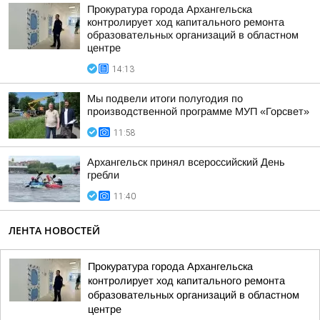
Прокуратура города Архангельска
контролирует ход капитального ремонта
образовательных организаций в областном
центре
14:13
Мы подвели итоги полугодия по
производственной программе МУП «Горсвет»
11:58
Архангельск принял всероссийский День
гребли
11:40
ЛЕНТА НОВОСТЕЙ
Прокуратура города Архангельска
контролирует ход капитального ремонта
образовательных организаций в областном
центре