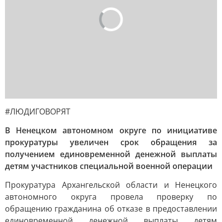
#ЛЮДИГОВОРЯТ
В Ненецком автономном округе по инициативе
прокуратуры увеличен срок обращения за
получением единовременной денежной выплаты
детям участников специальной военной операции
Прокуратура Архангельской области и Ненецкого
автономного округа провела проверку по
обращению гражданина об отказе в предоставлении
единовременной денежной выплаты детям