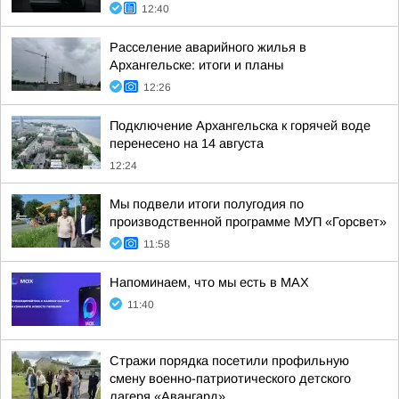
12:40
Расселение аварийного жилья в
Архангельске: итоги и планы
12:26
Подключение Архангельска к горячей воде
перенесено на 14 августа
12:24
Мы подвели итоги полугодия по
производственной программе МУП «Горсвет»
11:58
Напоминаем, что мы есть в МАХ
11:40
Стражи порядка посетили профильную
смену военно-патриотического детского
лагеря «Авангард»