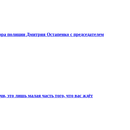
ора полиции Дмитрия Остапенко с председателем
, это лишь малая часть того, что вас ждёт