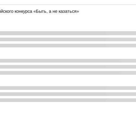
ского конкурса «Быть, а не казаться»