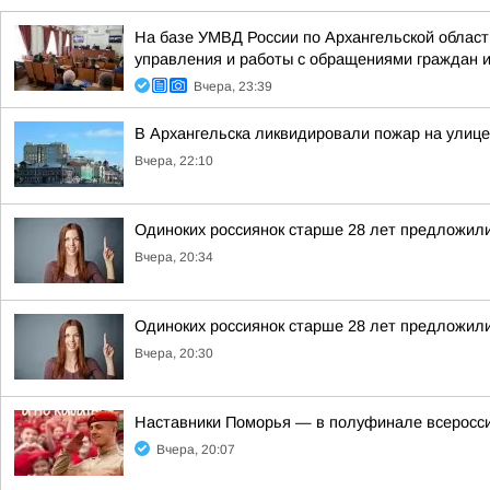
На базе УМВД России по Архангельской област
управления и работы с обращениями граждан и 
Вчера, 23:39
В Архангельска ликвидировали пожар на улице
Вчера, 22:10
Одиноких россиянок старше 28 лет предложили
Вчера, 20:34
Одиноких россиянок старше 28 лет предложили
Вчера, 20:30
Наставники Поморья — в полуфинале всероссий
Вчера, 20:07