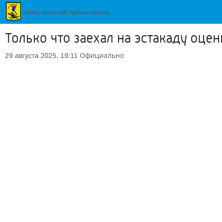
Только что заехал на эстакаду оце
Официально
29 августа 2025, 19:11