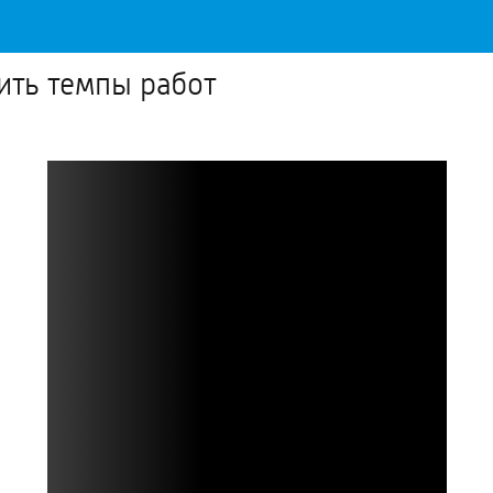
нить темпы работ