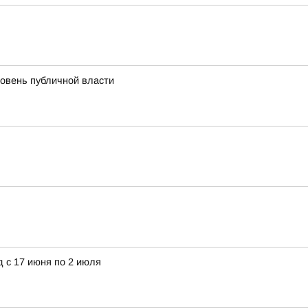
ровень публичной власти
 с 17 июня по 2 июля