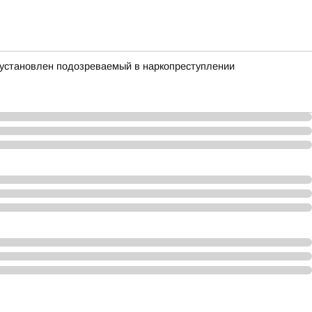
установлен подозреваемый в наркопреступлении