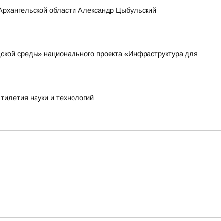
Архангельской области Александр Цыбульский
ской среды» национального проекта «Инфраструктура для
тилетия науки и технологий