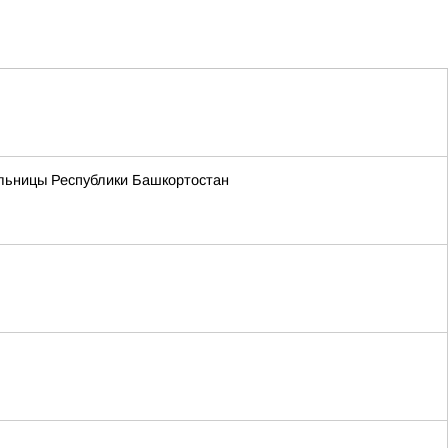
ельницы Республики Башкортостан