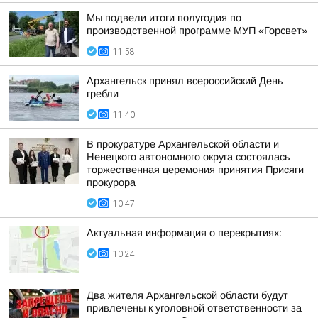
Мы подвели итоги полугодия по
производственной программе МУП «Горсвет»
11:58
Архангельск принял всероссийский День
гребли
11:40
В прокуратуре Архангельской области и
Ненецкого автономного округа состоялась
торжественная церемония принятия Присяги
прокурора
10:47
Актуальная информация о перекрытиях:
10:24
Два жителя Архангельской области будут
привлечены к уголовной ответственности за