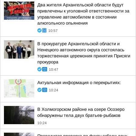
Два жителя Архангельской области будут
привлечены к уголовной ответственности за
управление автомобилем в состоянии
алкогольного опьянения
10:57
В прокуратуре Архангельской области и
Ненецкого автономного округа состоялась
торжественная церемония принятия Присяги
прокурора
10:47
Актуальная информация о перекрытиях:
10:24
В Холмогорском районе на озере Осозеро
обнаружены тела двух братьев-рыбаков
10:24