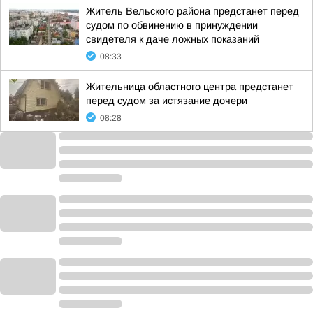
Житель Вельского района предстанет перед
судом по обвинению в принуждении
свидетеля к даче ложных показаний
08:33
Жительница областного центра предстанет
перед судом за истязание дочери
08:28