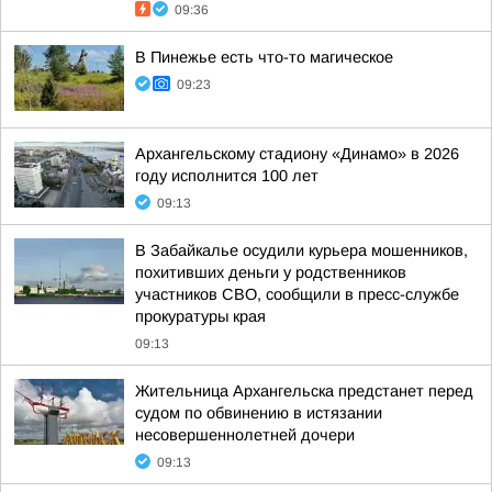
09:36
В Пинежье есть что-то магическое
09:23
Архангельскому стадиону «Динамо» в 2026
году исполнится 100 лет
09:13
В Забайкалье осудили курьера мошенников,
похитивших деньги у родственников
участников СВО, сообщили в пресс-службе
прокуратуры края
09:13
Жительница Архангельска предстанет перед
судом по обвинению в истязании
несовершеннолетней дочери
09:13