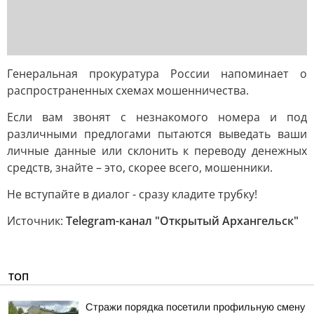
Генеральная прокуратура России напоминает о
распространенных схемах мошенничества.
Если вам звонят с незнакомого номера и под
различными предлогами пытаются выведать ваши
личные данные или склонить к переводу денежных
средств, знайте – это, скорее всего, мошенники.
Не вступайте в диалог - сразу кладите трубку!
Источник:
Telegram-канал "Открытый Архангельск"
ТОП
Стражи порядка посетили профильную смену