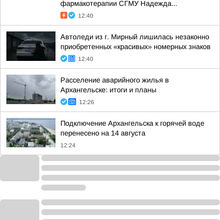
фармакотерапии СГМУ Надежда...
12:40
Автоледи из г. Мирный лишилась незаконно
приобретенных «красивых» номерных знаков
12:40
Расселение аварийного жилья в
Архангельске: итоги и планы
12:26
Подключение Архангельска к горячей воде
перенесено на 14 августа
12:24