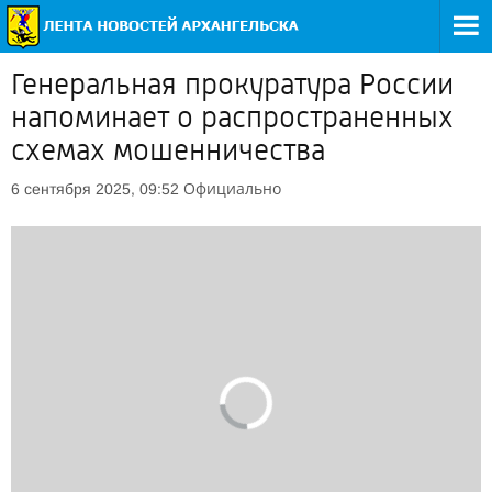
Генеральная прокуратура России
напоминает о распространенных
схемах мошенничества
Официально
6 сентября 2025, 09:52