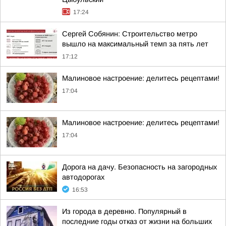
17:24
Сергей Собянин: Строительство метро
вышло на максимальный темп за пять лет
17:12
Малиновое настроение: делитесь рецептами!
17:04
Малиновое настроение: делитесь рецептами!
17:04
Дорога на дачу. Безопасность на загородных
автодорогах
16:53
Из города в деревню. Популярный в
последние годы отказ от жизни на больших