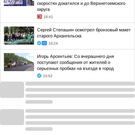
скоростях докатился и до Верхнетоемского
округа
16:41
Сергей Степашин осмотрел бронзовый макет
старого Архангельска
16:24
Игорь Арсентьев: Со вчерашнего дня
поступают сообщения от жителей о
серьезных пробках на въезде в город
15:52