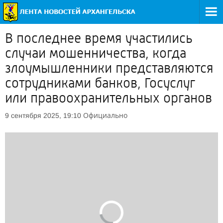
В последнее время участились
случаи мошенничества, когда
злоумышленники представляются
сотрудниками банков, Госуслуг
или правоохранительных органов
Официально
9 сентября 2025, 19:10