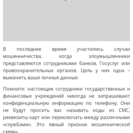
В последнее время участились случаи
мошенничества, когда злоумышленники
представляются сотрудниками банков, Госуслуг или
правоохранительных органов. Цель у них одна –
выманить ваши личные данные.
Помните: настоящие сотрудники государственных и
финансовых учреждений никогда не запрашивают
конфиденциальную информацию по телефону. Они
не будут просить вас называть коды из СМС,
реквизиты карт или переключать между различными
«службами». Это явный признак мошеннической
схемы.