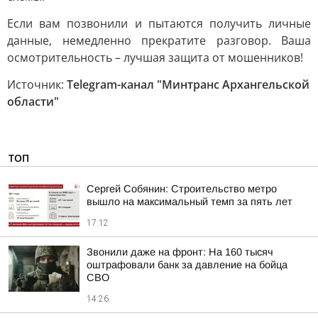
Если вам позвонили и пытаются получить личные
данные, немедленно прекратите разговор. Ваша
осмотрительность – лучшая защита от мошенников!
Источник:
Telegram-канал "Минтранс Архангельской
области"
ТОП
Сергей Собянин: Строительство метро
вышло на максимальный темп за пять лет
17:12
Звонили даже на фронт: На 160 тысяч
оштрафовали банк за давление на бойца
СВО
14:26