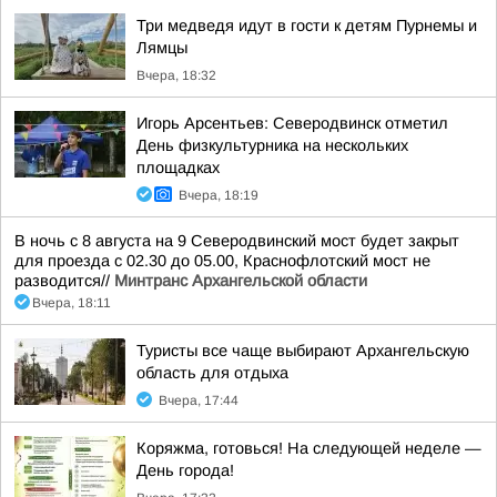
Три медведя идут в гости к детям Пурнемы и
Лямцы
Вчера, 18:32
Игорь Арсентьев: Северодвинск отметил
День физкультурника на нескольких
площадках
Вчера, 18:19
В ночь с 8 августа на 9 Северодвинский мост будет закрыт
для проезда с 02.30 до 05.00, Краснофлотский мост не
разводится//
Минтранс Архангельской области
Вчера, 18:11
Туристы все чаще выбирают Архангельскую
область для отдыха
Вчера, 17:44
Коряжма, готовься! На следующей неделе —
День города!