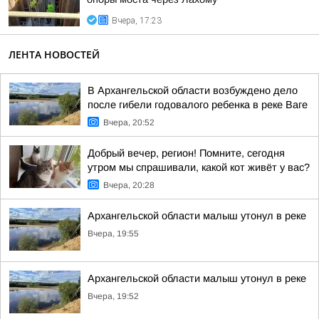
Вчера, 17:23
ЛЕНТА НОВОСТЕЙ
В Архангельской области возбуждено дело
после гибели годовалого ребенка в реке Ваге
Вчера, 20:52
Добрый вечер, регион! Помните, сегодня
утром мы спрашивали, какой кот живёт у вас?
Вчера, 20:28
Архангельской области малыш утонул в реке
Вчера, 19:55
Архангельской области малыш утонул в реке
Вчера, 19:52