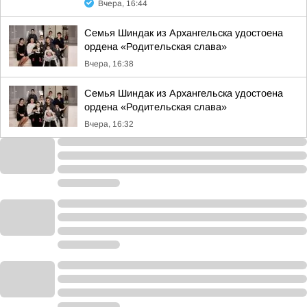
Вчера, 16:44
Семья Шиндак из Архангельска удостоена
ордена «Родительская слава»
Вчера, 16:38
Семья Шиндак из Архангельска удостоена
ордена «Родительская слава»
Вчера, 16:32