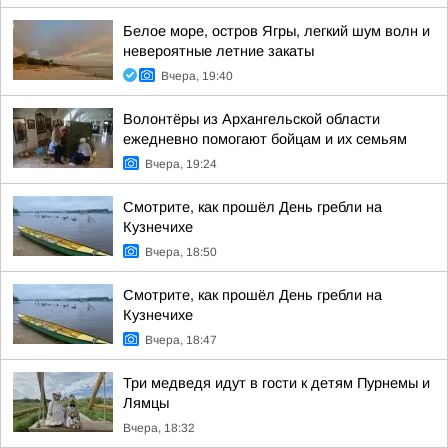
Белое море, остров Ягры, легкий шум волн и
невероятные летние закаты
Вчера, 19:40
Волонтёры из Архангельской области
ежедневно помогают бойцам и их семьям
Вчера, 19:24
Смотрите, как прошёл День гребли на
Кузнечихе
Вчера, 18:50
Смотрите, как прошёл День гребли на
Кузнечихе
Вчера, 18:47
Три медведя идут в гости к детям Пурнемы и
Лямцы
Вчера, 18:32