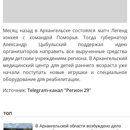
Месяц назад в Архангельске состоялся матч Легенд
хоккея с командой Поморья. Тогда губернатор
Александр Цыбульский поддержал идею
организаторов направить все вырученные средства
двум детским учреждениям региона. В Архангельский
медицинский центр для детей раннего возраста уже
начали поступать новые игрушки и специальное
оборудование для реабилитации.
Источник:
Telegram-канал "Регион 29"
ТОП
В Архангельской области возбуждено дело