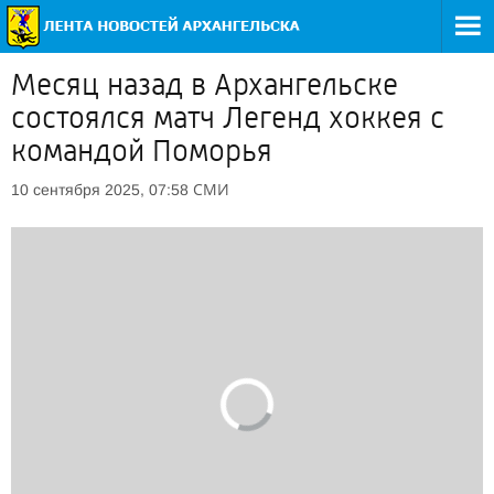
Месяц назад в Архангельске
состоялся матч Легенд хоккея с
командой Поморья
СМИ
10 сентября 2025, 07:58