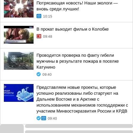
Потрясающая новость! Наши экологи —
вновь среди лучших!
10:15
В прокат выходит фильм о Колобке
09:48
Проводится проверка по факту гибели
мужчины в результате пожара в поселке
Катунино
09:40
Представляем новые проекты, которые
успешно реализованы либо стартуют на
Дальнем Востоке и в Арктике с
использованием механизмов господдержки с
участием Минвостокразвития России и КРДВ
09:40