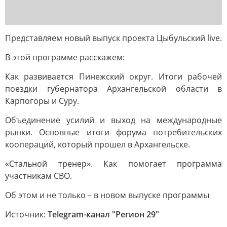
Представляем новый выпуск проекта Цыбульский live.
В этой программе расскажем:
Как развивается Пинежский округ. Итоги рабочей
поездки губернатора Архангельской области в
Карпогоры и Суру.
Объединение усилий и выход на международные
рынки. Основные итоги форума потребительских
коопераций, который прошел в Архангельске.
«Стальной тренер». Как помогает программа
участникам СВО.
Об этом и не только – в новом выпуске программы
Источник:
Telegram-канал "Регион 29"