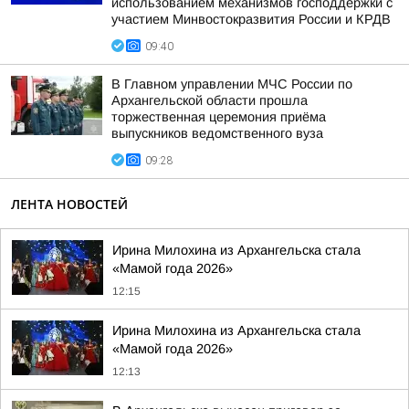
использованием механизмов господдержки с
участием Минвостокразвития России и КРДВ
09:40
В Главном управлении МЧС России по
Архангельской области прошла
торжественная церемония приёма
выпускников ведомственного вуза
09:28
ЛЕНТА НОВОСТЕЙ
Ирина Милохина из Архангельска стала
«Мамой года 2026»
12:15
Ирина Милохина из Архангельска стала
«Мамой года 2026»
12:13