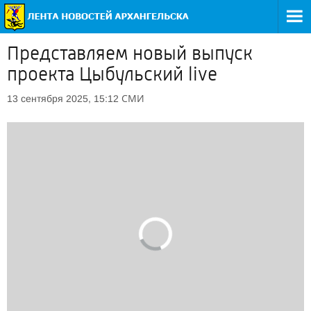
Представляем новый выпуск
проекта Цыбульский live
СМИ
13 сентября 2025, 15:12