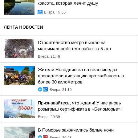
красота, которая лечит душу
Вчера, 19:33
ЛЕНТА НОВОСТЕЙ
Строительство метро вышло на
максимальный темп работ за 5 лет
Вчера, 21:46
Жители Новодвинска на велосипедах
преодолели дистанцию протяжённостью
более 30 километров
Вчера, 21:19
Признавайтесь, что ждали! У нас вновь
розыгрыш сертификата в «Беломорье»!
Вчера, 20:39
В Поморье закончились белые ночи
Вчера, 20:28