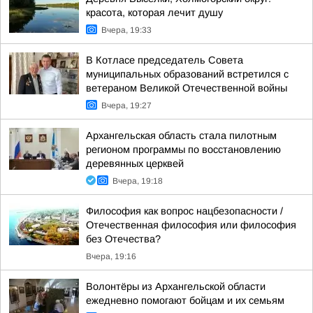
красота, которая лечит душу
Вчера, 19:33
В Котласе председатель Совета
муниципальных образований встретился с
ветераном Великой Отечественной войны
Вчера, 19:27
Архангельская область стала пилотным
регионом программы по восстановлению
деревянных церквей
Вчера, 19:18
Философия как вопрос нацбезопасности /
Отечественная философия или философия
без Отечества?
Вчера, 19:16
Волонтёры из Архангельской области
ежедневно помогают бойцам и их семьям