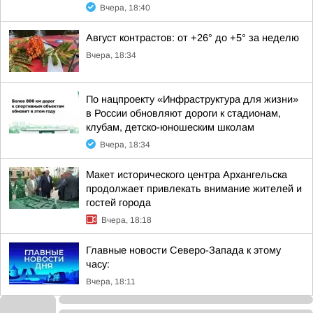
Вчера, 18:40
Август контрастов: от +26° до +5° за неделю
Вчера, 18:34
По нацпроекту «Инфраструктура для жизни»
в России обновляют дороги к стадионам,
клубам, детско-юношеским школам
Вчера, 18:34
Макет исторического центра Архангельска
продолжает привлекать внимание жителей и
гостей города
Вчера, 18:18
Главные новости Северо-Запада к этому
часу:
Вчера, 18:11