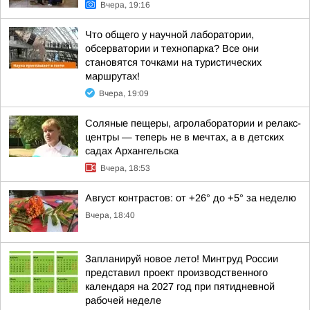
Вчера, 19:16
Что общего у научной лаборатории,
обсерватории и технопарка? Все они
становятся точками на туристических
маршрутах!
Вчера, 19:09
Соляные пещеры, агролаборатории и релакс-
центры — теперь не в мечтах, а в детских
садах Архангельска
Вчера, 18:53
Август контрастов: от +26° до +5° за неделю
Вчера, 18:40
Запланируй новое лето! Минтруд России
представил проект производственного
календаря на 2027 год при пятидневной
рабочей неделе