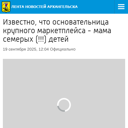
Известно, что основательница
крупного маркетплейса - мама
семерых (!!!) детей
Официально
19 сентября 2025, 12:04