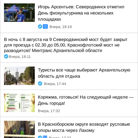
Игорь Арсентьев: Северодвинск отметил
День физкультурника на нескольких
площадках
Вчера, 18:19
В ночь с 8 августа на 9 Северодвинский мост будет закрыт
для проезда с 02.30 до 05.00, Краснофлотский мост не
разводится//
Минтранс Архангельской области
Вчера, 18:11
Туристы все чаще выбирают Архангельскую
область для отдыха
Вчера, 17:44
Коряжма, готовься! На следующей неделе —
День города!
Вчера, 17:32
В Красноборском округе возводят русловые
опоры моста через Лахому