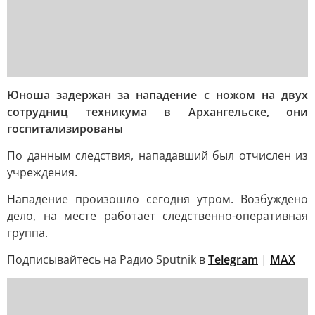
Юноша задержан за нападение с ножом на двух
сотрудниц техникума в Архангельске, они
госпитализированы
По данным следствия, нападавший был отчислен из
учреждения.
Нападение произошло сегодня утром. Возбуждено
дело, на месте работает следственно-оперативная
группа.
Подписывайтесь на Радио Sputnik в
Telegram
|
MAX