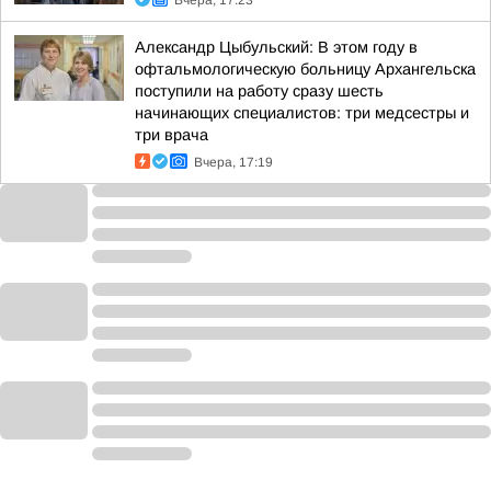
Вчера, 17:23
Александр Цыбульский: В этом году в
офтальмологическую больницу Архангельска
поступили на работу сразу шесть
начинающих специалистов: три медсестры и
три врача
Вчера, 17:19