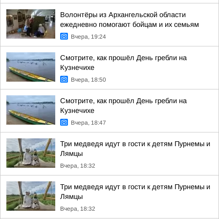
Волонтёры из Архангельской области
ежедневно помогают бойцам и их семьям
Вчера, 19:24
Смотрите, как прошёл День гребли на
Кузнечихе
Вчера, 18:50
Смотрите, как прошёл День гребли на
Кузнечихе
Вчера, 18:47
Три медведя идут в гости к детям Пурнемы и
Лямцы
Вчера, 18:32
Три медведя идут в гости к детям Пурнемы и
Лямцы
Вчера, 18:32