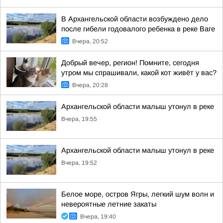
В Архангельской области возбуждено дело
после гибели годовалого ребенка в реке Ваге
Вчера, 20:52
Добрый вечер, регион! Помните, сегодня
утром мы спрашивали, какой кот живёт у вас?
Вчера, 20:28
Архангельской области малыш утонул в реке
Вчера, 19:55
Архангельской области малыш утонул в реке
Вчера, 19:52
Белое море, остров Ягры, легкий шум волн и
невероятные летние закаты
Вчера, 19:40