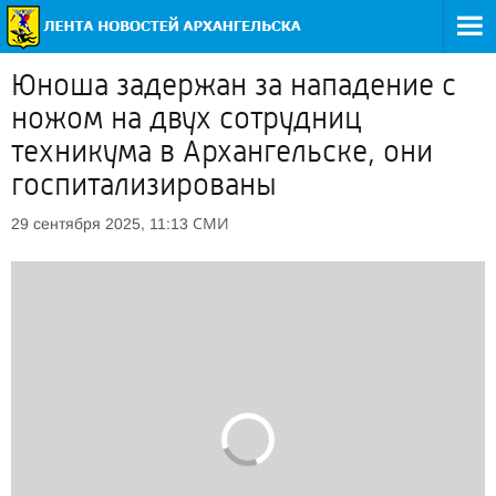
Юноша задержан за нападение с
ножом на двух сотрудниц
техникума в Архангельске, они
госпитализированы
СМИ
29 сентября 2025, 11:13