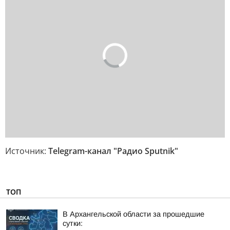
Источник:
Telegram-канал "Радио Sputnik"
ТОП
В Архангельской области за прошедшие
сутки: