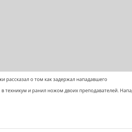
ки рассказал о том как задержал нападавшего
 в техникум и ранил ножом двоих преподавателей. Напа