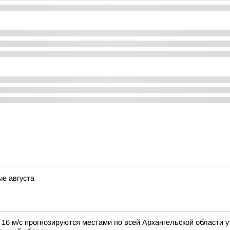
ые августа
16 м/с прогнозируются местами по всей Архангельской области у