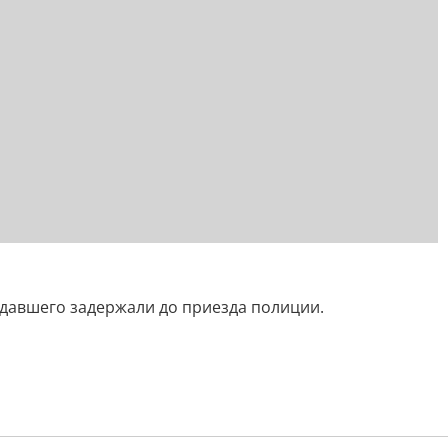
давшего задержали до приезда полиции.