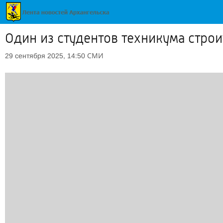
Один из студентов техникума строи
СМИ
29 сентября 2025, 14:50