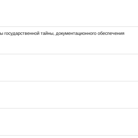
ы государственной тайны, документационного обеспечения