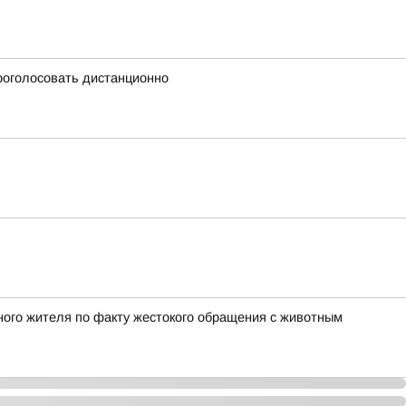
проголосовать дистанционно
ного жителя по факту жестокого обращения с животным