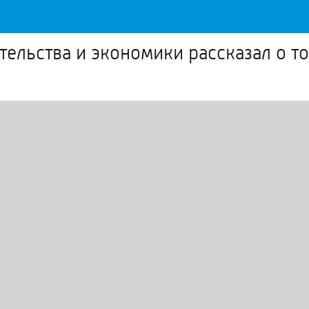
тельства и экономики рассказал о 