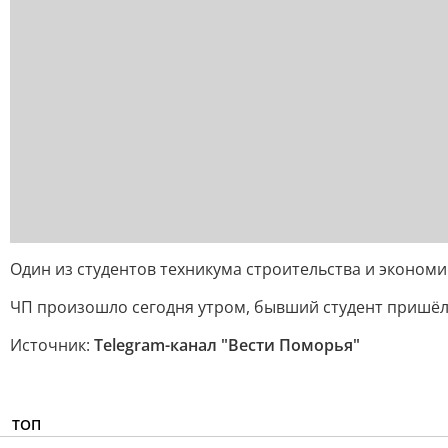
Один из студентов техникума строительства и экономи
ЧП произошло сегодня утром, бывший студент пришёл
Источник:
Telegram-канал "Вести Поморья"
ТОП