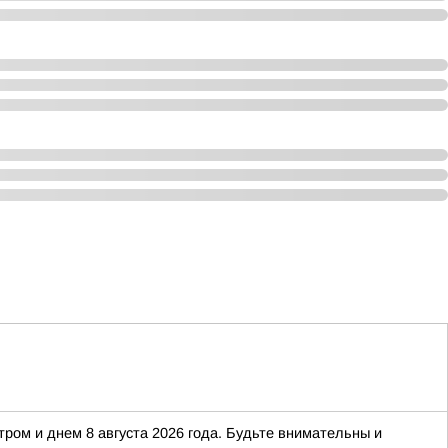
тром и днем 8 августа 2026 года. Будьте внимательны и