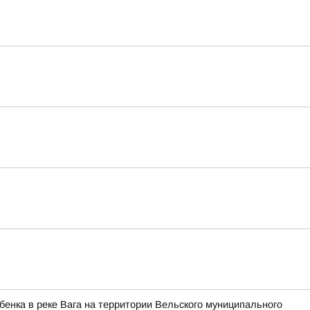
бенка в реке Вага на территории Вельского муниципального