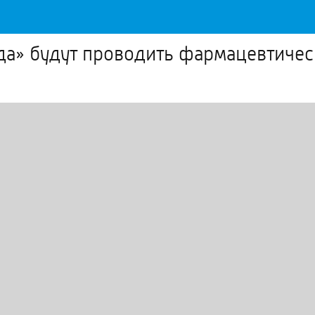
зда» будут проводить фармацевтичес