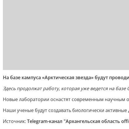
На базе кампуса «Арктическая звезда» будут прово
Здесь продолжат работу, которая уже ведется на базе 
Новые лаборатории оснастят современным научным об
Наши ученые будут создавать биологически активные 
Источник:
Telegram-канал "Архангельская область offic