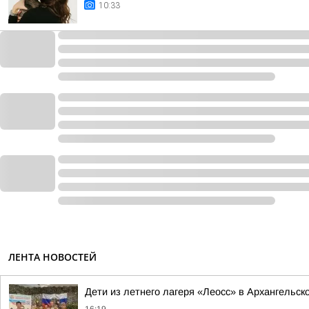
10:33
ЛЕНТА НОВОСТЕЙ
Дети из летнего лагеря «Леосс» в Архангельс