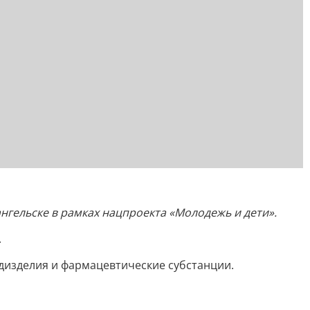
ангельске в рамках нацпроекта «Молодежь и дети».
.
дизделия и фармацевтические субстанции.