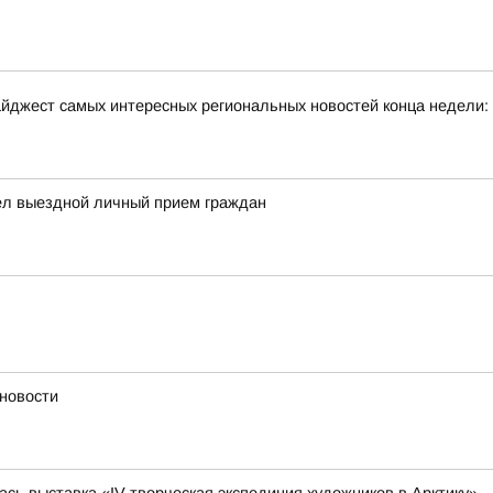
йджест самых интересных региональных новостей конца недели:
ел выездной личный прием граждан
 новости