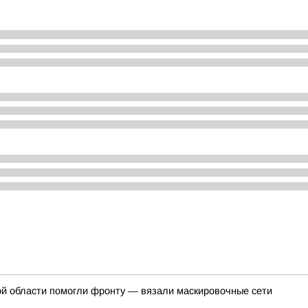
кой области помогли фронту — вязали маскировочные сети