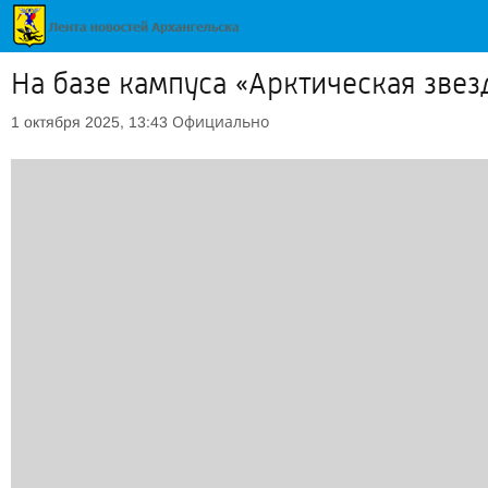
На базе кампуса «Арктическая зве
Официально
1 октября 2025, 13:43