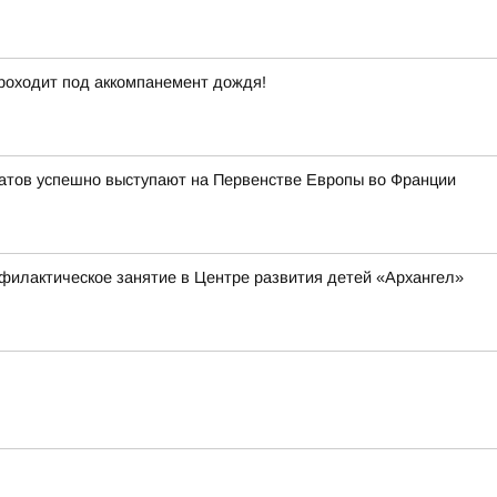
проходит под аккомпанемент дождя!
тов успешно выступают на Первенстве Европы во Франции
филактическое занятие в Центре развития детей «Архангел»