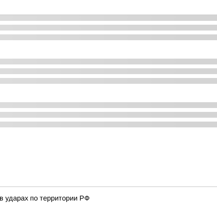
в ударах по территории РФ