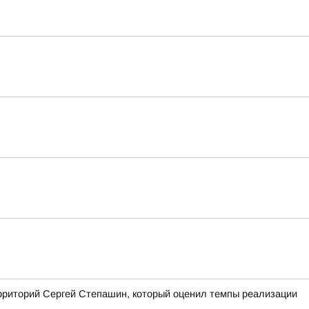
ерриторий Сергей Степашин, который оценил темпы реализации