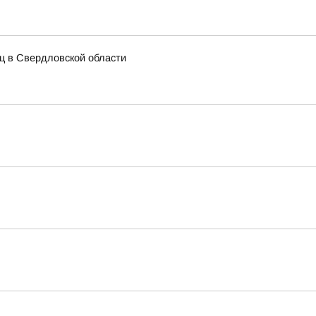
иц в Свердловской области