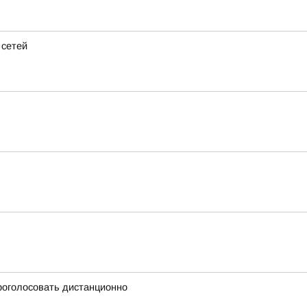
 сетей
проголосовать дистанционно