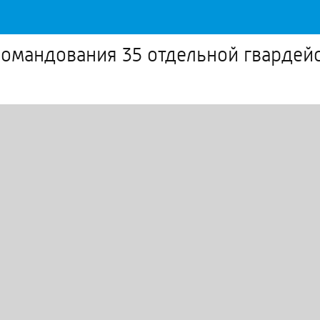
командования 35 отдельной гвардей