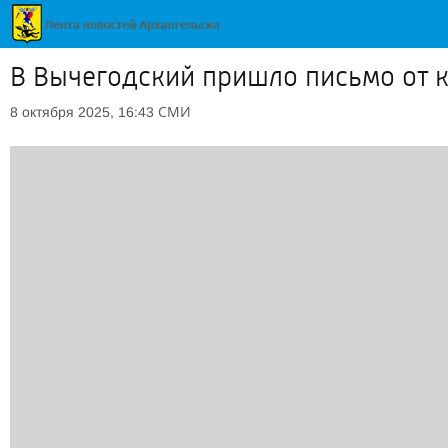
В Вычегодский пришло письмо от 
СМИ
8 октября 2025, 16:43