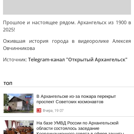
Прошлое и настоящее рядом. Архангельск из 1900 в
2025!
Ожившая история города в видеоролике Алексея
Овчинникова
Источник:
Telegram-канал "Открытый Архангельск"
ТОП
В Архангельске из-за пожара перекрыт
проспект Советских космонавтов
Вчера, 19:07
На базе УМВД России по Архангельской
области состоялось заседание
Координационного совета в сфере защиты