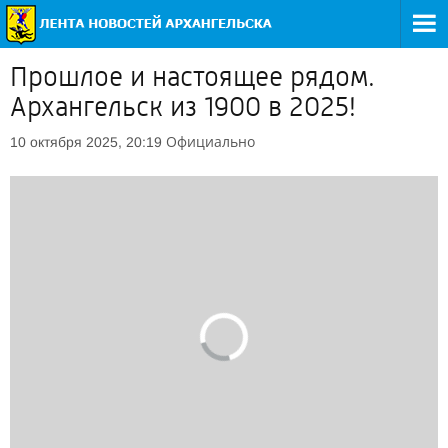
Прошлое и настоящее рядом.
Архангельск из 1900 в 2025!
Официально
10 октября 2025, 20:19