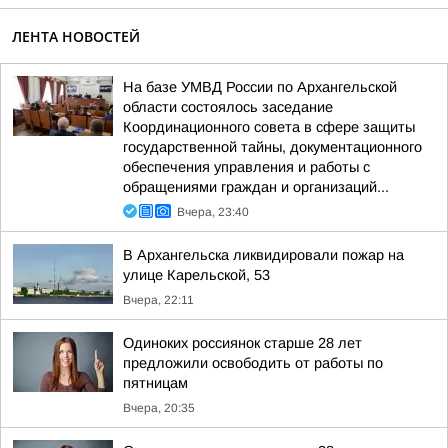
ЛЕНТА НОВОСТЕЙ
На базе УМВД России по Архангельской
области состоялось заседание
Координационного совета в сфере защиты
государственной тайны, документационного
обеспечения управления и работы с
обращениями граждан и организаций...
Вчера, 23:40
В Архангельска ликвидировали пожар на
улице Карельской, 53
Вчера, 22:11
Одиноких россиянок старше 28 лет
предложили освободить от работы по
пятницам
Вчера, 20:35