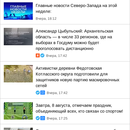
Главные новости Северо-Запада на этой
неделе:
Вчера, 18:12
Александр Цыбульский: Архангельская
область — в числе 33 регионов, где на
выборах в Госдуму можно будет
проголосовать дистанционно
Вчера, 17:42
Активистки деревни Федотовская
Котласского округа подготовили для
защитников новую партию маскировочных
сетей
Вчера, 17:42
Завтра, 8 августа, отмечаем праздник,
объединяющий всех, кто связан со спортом!
Вчера, 17:25