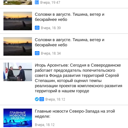
Вчера, 19:47
Соловки в августе. Тишина, ветер и
бескрайнее небо
Вчера, 18:39
Соловки в августе. Тишина, ветер и
бескрайнее небо
Вчера, 18:34
Игорь Арсентьев: Сегодня в Северодвинске
работает председатель попечительского
совета Фонда развития территорий Сергей
Степашин, который оценил темпы
реализации проектов комплексного развития
территорий в нашем городе
Вчера, 18:12
Главные новости Северо-Запада на этой
неделе:
Вчера, 18:12