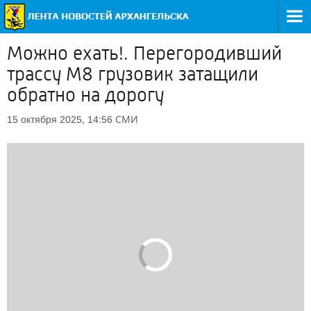
Можно ехать!. Перегородивший
трассу М8 грузовик затащили
обратно на дорогу
СМИ
15 октября 2025, 14:56