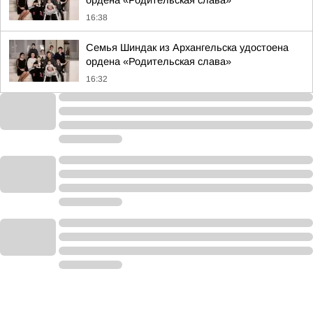
ордена «Родительская слава»
16:38
Семья Шиндак из Архангельска удостоена
ордена «Родительская слава»
16:32