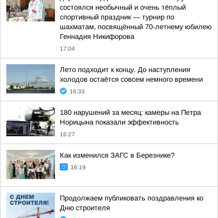
состоялся необычный и очень тёплый
спортивный праздник — турнир по
шахматам, посвящённый 70-летнему юбилею
Геннадия Никифорова
17:04
Лето подходит к концу. До наступления
холодов остаётся совсем немного времени
16:33
180 нарушений за месяц: камеры на Петра
Норицына показали эффективность
16:27
Как изменился ЗАГС в Березнике?
16:19
Продолжаем публиковать поздравления ко
Дню строителя