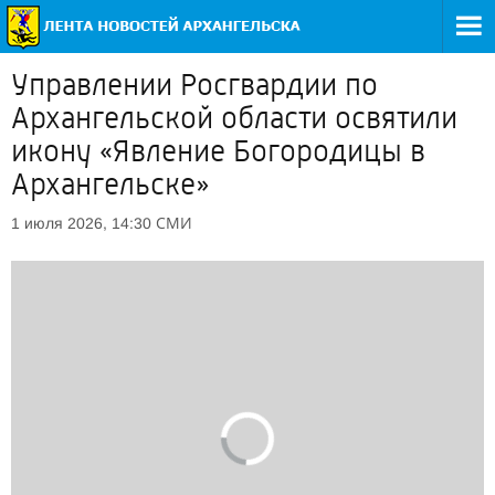
Управлении Росгвардии по
Архангельской области освятили
икону «Явление Богородицы в
Архангельске»
СМИ
1 июля 2026, 14:30