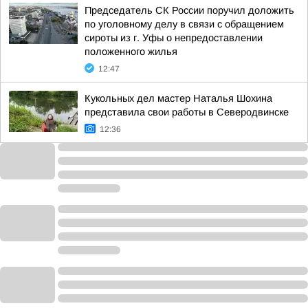
Председатель СК России поручил доложить
по уголовному делу в связи с обращением
сироты из г. Уфы о непредоставлении
положенного жилья
12:47
Кукольных дел мастер Наталья Шохина
представила свои работы в Северодвинске
12:36