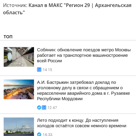
Источник:
Канал в МАКС "Регион 29 | Архангельская
область"
ТОП
Собянин: обновление поездов метро Москвы
работает на транспортное машиностроение
всей России
14:15
А.И. Бастрыкин затребовал доклад по
уголовному делу в связи с обращением о
нерасселении аварийного дома в г. Рузаевке
Республики Мордовии
12:47
Лето подходит к концу. До наступления
холодов остаётся совсем немного времени
16:33