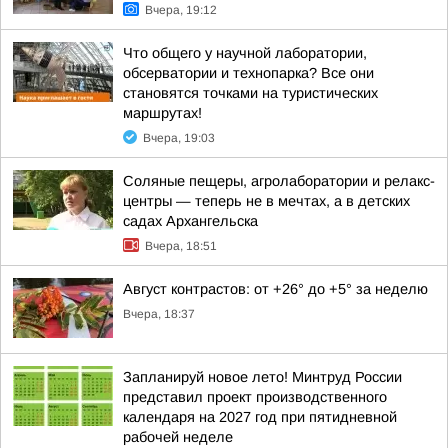
Вчера, 19:12
Что общего у научной лаборатории,
обсерватории и технопарка? Все они
становятся точками на туристических
маршрутах!
Вчера, 19:03
Соляные пещеры, агролаборатории и релакс-
центры — теперь не в мечтах, а в детских
садах Архангельска
Вчера, 18:51
Август контрастов: от +26° до +5° за неделю
Вчера, 18:37
Запланируй новое лето! Минтруд России
представил проект производственного
календаря на 2027 год при пятидневной
рабочей неделе