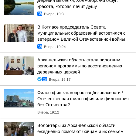
Деревня Выселки, Холмогорский округ:
красота, которая лечит душу
Вчера, 19:31
В Котласе председатель Совета
муниципальных образований встретился с
ветераном Великой Отечественной войны
Вчера, 19:24
Архангельская область стала пилотным
регионом программы по восстановлению
деревянных церквей
Вчера, 19:17
Философия как вопрос нацбезопасности /
Отечественная философия или философия
без Отечества?
Вчера, 19:12
Волонтёры из Архангельской области
ежедневно помогают бойцам и их семьям