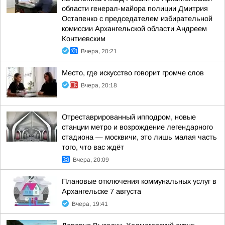
области генерал-майора полиции Дмитрия
Остапенко с председателем избирательной
комиссии Архангельской области Андреем
Контиевским
Вчера, 20:21
Место, где искусство говорит громче слов
Вчера, 20:18
Отреставрированный ипподром, новые
станции метро и возрождение легендарного
стадиона — москвичи, это лишь малая часть
того, что вас ждёт
Вчера, 20:09
Плановые отключения коммунальных услуг в
Архангельске 7 августа
Вчера, 19:41