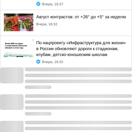
Вчера, 18:37
Август контрастов: от +26° до +5° за неделю
Вчера, 18:32
По нацпроекту «Инфраструктура для жизни»
в России обновляют дороги к стадионам,
клубам, детско-юношеским школам
Вчера, 18:32