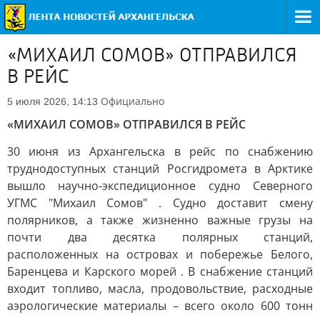
«МИХАИЛ СОМОВ» ОТПРАВИЛСЯ
В РЕЙС
Официально
5 июля 2026, 14:13
«МИХАИЛ СОМОВ» ОТПРАВИЛСЯ В РЕЙС
30 июня из Архангельска в рейс по снабжению
труднодоступных станций Росгидромета в Арктике
вышло научно-экспедиционное судно Северного
УГМС "Михаил Сомов" . Судно доставит смену
полярников, а также жизненно важные грузы на
почти два десятка полярных станций,
расположенных на островах и побережье Белого,
Баренцева и Карского морей . В снабжение станций
входит топливо, масла, продовольствие, расходные
аэрологические материалы – всего около 600 тонн