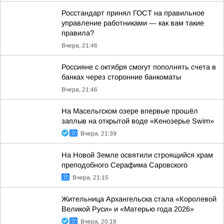
Росстандарт принял ГОСТ на правильное
управление работниками — как вам такие
правила?
Вчера, 21:46
Россияне с октября смогут пополнять счета в
банках через сторонние банкоматы
Вчера, 21:46
На Масельгском озере впервые прошёл
заплыв на открытой воде «Кенозерье Swim»
Вчера, 21:39
На Новой Земле освятили строящийся храм
преподобного Серафима Саровского
Вчера, 21:15
Жительница Архангельска стала «Королевой
Великой Руси» и «Матерью года 2026»
Вчера, 20:18