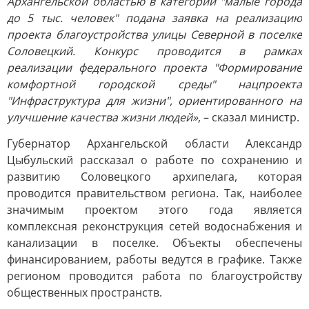
Архангельской областью в категории "малые города
до 5 тыс. человек" подана заявка на реализацию
проекта благоустройства улицы Северной в поселке
Соловецкий. Конкурс проводится в рамках
реализации федерального проекта "Формирование
комфортной городской среды" нацпроекта
"Инфраструктура для жизни", ориентированного на
улучшение качества жизни людей»
, – сказал министр.
Губернатор Архангельской области Александр
Цыбульский рассказал о работе по сохранению и
развитию Соловецкого архипелага, которая
проводится правительством региона. Так, наиболее
значимым проектом этого года является
комплексная реконструкция сетей водоснабжения и
канализации в поселке. Объекты обеспечены
финансированием, работы ведутся в графике. Также
регионом проводится работа по благоустройству
общественных пространств.