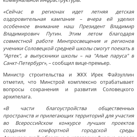
коммунальной инфраструктуры.
«Сейчас в регионах идет летняя детская
оздоровительная кампания – вчера ей уделил
особенное внимание наш Президент Владимир
Владимирович Путин. Этим летом благодаря
совместной работе Минпросвещения и регионов
ученики Соловецкой средней школы смогут поехать в
"Артек", а выпускники школы – на "Алые паруса" в
Санкт-Петербург»
, – сообщил вице-премьер.
Министр строительства и ЖКХ Ирек Файзуллин
отметил, что Минстрой комплексно отрабатывает
вопросы сохранения и развития Соловецкого
архипелага.
«В части благоустройства общественных
пространств и прилегающих территорий для участия
во Всероссийском конкурсе лучших проектов
создания комфортной городской среды