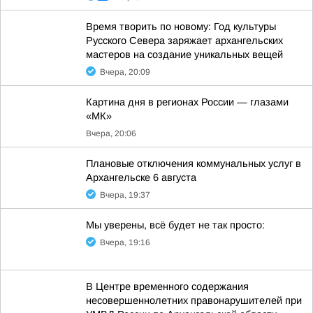
Время творить по новому: Год культуры
Русского Севера заряжает архангельских
мастеров на создание уникальных вещей
Вчера, 20:09
Картина дня в регионах России — глазами
«МК»
Вчера, 20:06
Плановые отключения коммунальных услуг в
Архангельске 6 августа
Вчера, 19:37
Мы уверены, всё будет не так просто:
Вчера, 19:16
В Центре временного содержания
несовершеннолетних правонарушителей при