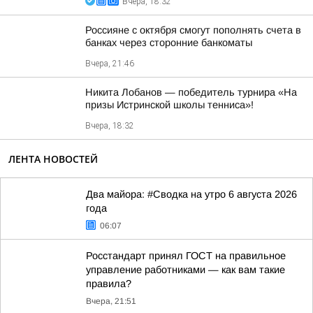
Вчера, 18:32
Россияне с октября смогут пополнять счета в
банках через сторонние банкоматы
Вчера, 21:46
Никита Лобанов — победитель турнира «На
призы Истринской школы тенниса»!
Вчера, 18:32
ЛЕНТА НОВОСТЕЙ
Два майора: #Сводка на утро 6 августа 2026
года
06:07
Росстандарт принял ГОСТ на правильное
управление работниками — как вам такие
правила?
Вчера, 21:51