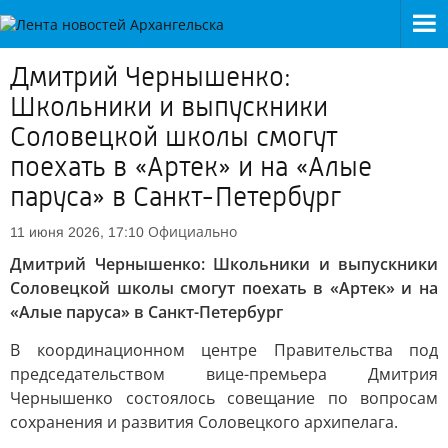
Дмитрий Чернышенко:
Школьники и выпускники
Соловецкой школы смогут
поехать в «Артек» и на «Алые
паруса» в Санкт-Петербург
Официально
11 июня 2026, 17:10
Дмитрий Чернышенко: Школьники и выпускники
Соловецкой школы смогут поехать в «Артек» и на
«Алые паруса» в Санкт-Петербург
В координационном центре Правительства под
председательством вице-премьера Дмитрия
Чернышенко состоялось совещание по вопросам
сохранения и развития Соловецкого архипелага.