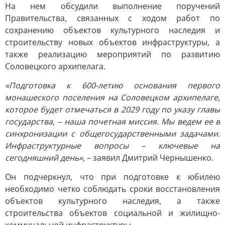
На нем обсудили выполнение поручений
Правительства, связанных с ходом работ по
сохранению объектов культурного наследия и
строительству новых объектов инфраструктуры, а
также реализацию мероприятий по развитию
Соловецкого архипелага.
«Подготовка к 600-летию основания первого
монашеского поселения на Соловецком архипелаге,
которое будет отмечаться в 2029 году по указу главы
государства, – наша почетная миссия. Мы ведем ее в
синхронизации с общегосударственными задачами.
Инфраструктурные вопросы – ключевые на
сегодняшний день»
, – заявил Дмитрий Чернышенко.
Он подчеркнул, что при подготовке к юбилею
необходимо четко соблюдать сроки восстановления
объектов культурного наследия, а также
строительства объектов социальной и жилищно-