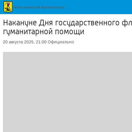
Накануне Дня государственного фл
гуманитарной помощи
Официально
20 августа 2025, 21:00