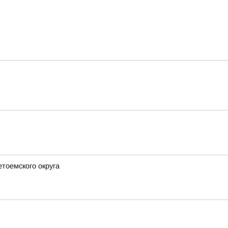
етоемского округа