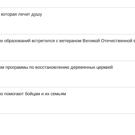
, которая лечит душу
х образований встретился с ветераном Великой Отечественной 
ном программы по восстановлению деревянных церквей
о помогают бойцам и их семьям