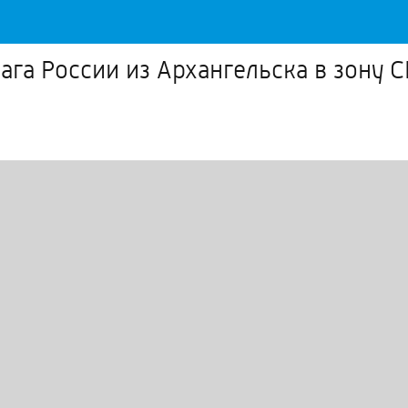
ага России из Архангельска в зону