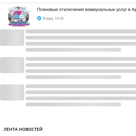
Плановые отключения коммунальных услуг в Ар
Вчера, 19:42
ЛЕНТА НОВОСТЕЙ