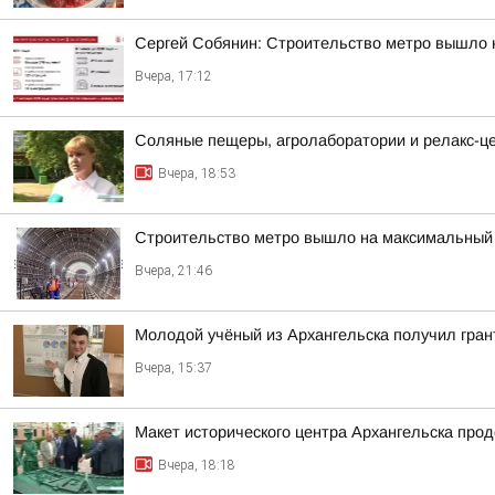
Сергей Собянин: Строительство метро вышло 
Вчера, 17:12
Соляные пещеры, агролаборатории и релакс-цен
Вчера, 18:53
Строительство метро вышло на максимальный 
Вчера, 21:46
Молодой учёный из Архангельска получил гран
Вчера, 15:37
Макет исторического центра Архангельска про
Вчера, 18:18