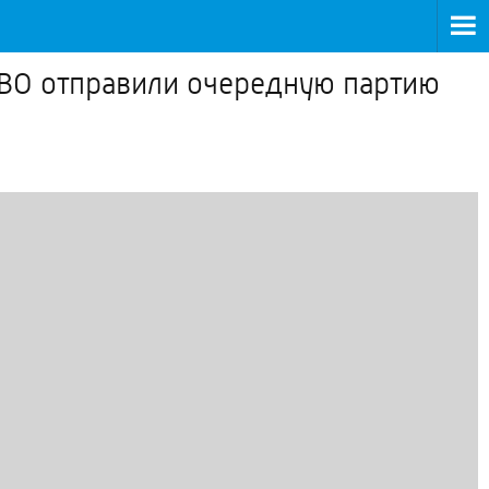
 СВО отправили очередную партию