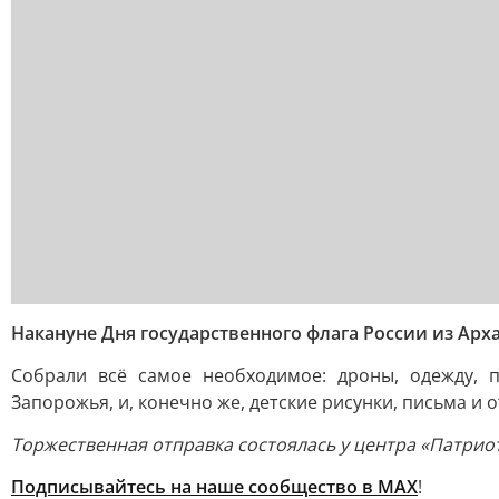
Накануне Дня государственного флага России из Ар
Собрали всё самое необходимое: дроны, одежду, 
Запорожья, и, конечно же, детские рисунки, письма и 
Торжественная отправка состоялась у центра «Патрио
Подписывайтесь на наше сообщество в MAX
!