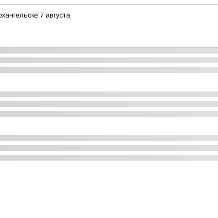
хангельске 7 августа