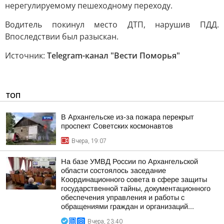
нерегулируемому пешеходному переходу.
Водитель покинул место ДТП, нарушив ПДД.
Впоследствии был разыскан.
Источник:
Telegram-канал "Вести Поморья"
ТОП
В Архангельске из-за пожара перекрыт
проспект Советских космонавтов
Вчера, 19:07
На базе УМВД России по Архангельской
области состоялось заседание
Координационного совета в сфере защиты
государственной тайны, документационного
обеспечения управления и работы с
обращениями граждан и организаций...
Вчера, 23:40