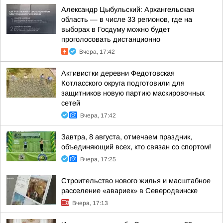
Александр Цыбульский: Архангельская
область — в числе 33 регионов, где на
выборах в Госдуму можно будет
проголосовать дистанционно
Вчера, 17:42
Активистки деревни Федотовская
Котласского округа подготовили для
защитников новую партию маскировочных
сетей
Вчера, 17:42
Завтра, 8 августа, отмечаем праздник,
объединяющий всех, кто связан со спортом!
Вчера, 17:25
Строительство нового жилья и масштабное
расселение «авариек» в Северодвинске
Вчера, 17:13