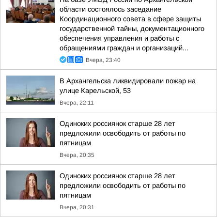
области состоялось заседание
Координационного совета в сфере защиты
государственной тайны, документационного
обеспечения управления и работы с
обращениями граждан и организаций...
Вчера, 23:40
В Архангельска ликвидировали пожар на
улице Карельской, 53
Вчера, 22:11
Одиноких россиянок старше 28 лет
предложили освободить от работы по
пятницам
Вчера, 20:35
Одиноких россиянок старше 28 лет
предложили освободить от работы по
пятницам
Вчера, 20:31