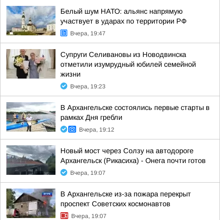
Белый шум НАТО: альянс напрямую
участвует в ударах по территории РФ
Вчера, 19:47
Супруги Селивановы из Новодвинска
отметили изумрудный юбилей семейной
жизни
Вчера, 19:23
В Архангельске состоялись первые старты в
рамках Дня гребли
Вчера, 19:12
Новый мост через Солзу на автодороге
Архангельск (Рикасиха) - Онега почти готов
Вчера, 19:07
В Архангельске из-за пожара перекрыт
проспект Советских космонавтов
Вчера, 19:07