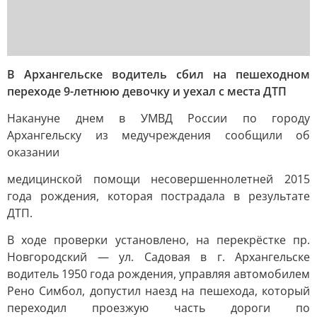
В Архангельске водитель сбил на пешеходном
переходе 9-летнюю девочку и уехал с места ДТП
Накануне днем в УМВД России по городу
Архангельску из медучреждения сообщили об
оказании
медицинской помощи несовершеннолетней 2015
года рождения, которая пострадала в результате
ДТП.
В ходе проверки установлено, на перекрёстке пр.
Новгородский — ул. Садовая в г. Архангельске
водитель 1950 года рождения, управляя автомобилем
Рено Симбол, допустил наезд на пешехода, который
переходил проезжую часть дороги по