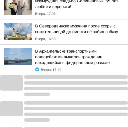
Изумрудная свадьба Селивановых: 55 лет
любви и верности!
Вчера, 17:03
В Северодвинске мужчина после ссоры с
сожительницой до смерти её забил собаку
Вчера, 16:53
В Архангельске транспортными
полицейскими выявлен гражданин,
находящийся в федеральном розыске
Вчера, 16:49