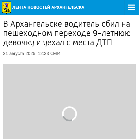
В Архангельске водитель сбил на
пешеходном переходе 9-летнюю
девочку и уехал с места ДТП
СМИ
21 августа 2025, 12:33