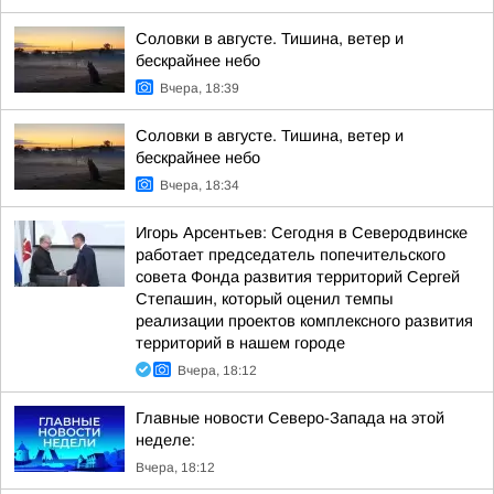
Соловки в августе. Тишина, ветер и
бескрайнее небо
Вчера, 18:39
Соловки в августе. Тишина, ветер и
бескрайнее небо
Вчера, 18:34
Игорь Арсентьев: Сегодня в Северодвинске
работает председатель попечительского
совета Фонда развития территорий Сергей
Степашин, который оценил темпы
реализации проектов комплексного развития
территорий в нашем городе
Вчера, 18:12
Главные новости Северо-Запада на этой
неделе:
Вчера, 18:12