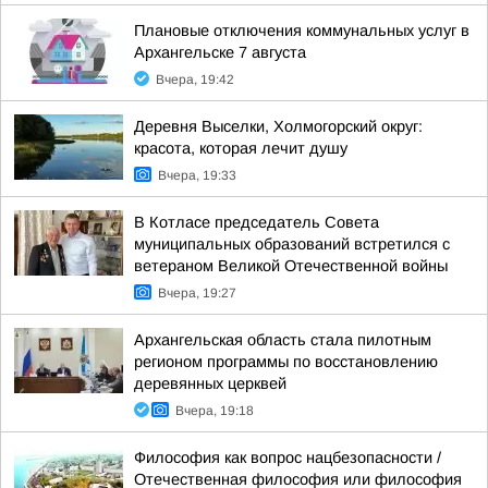
Плановые отключения коммунальных услуг в
Архангельске 7 августа
Вчера, 19:42
Деревня Выселки, Холмогорский округ:
красота, которая лечит душу
Вчера, 19:33
В Котласе председатель Совета
муниципальных образований встретился с
ветераном Великой Отечественной войны
Вчера, 19:27
Архангельская область стала пилотным
регионом программы по восстановлению
деревянных церквей
Вчера, 19:18
Философия как вопрос нацбезопасности /
Отечественная философия или философия