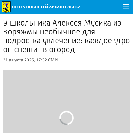
У школьника Алексея Мусика из
Коряжмы необычное для
подростка увлечение: каждое утро
он спешит в огород
СМИ
21 августа 2025, 17:32