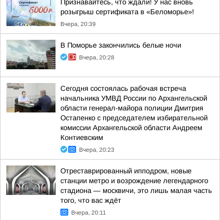
Признавайтесь, что ждали! У нас вновь
розыгрыш сертификата в «Беломорье»!
Вчера, 20:39
В Поморье закончились белые ночи
Вчера, 20:28
Сегодня состоялась рабочая встреча
начальника УМВД России по Архангельской
области генерал-майора полиции Дмитрия
Остапенко с председателем избирательной
комиссии Архангельской области Андреем
Контиевским
Вчера, 20:23
Отреставрированный ипподром, новые
станции метро и возрождение легендарного
стадиона — москвичи, это лишь малая часть
того, что вас ждёт
Вчера, 20:11