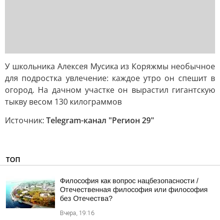
У школьника Алексея Мусика из Коряжмы необычное
для подростка увлечение: каждое утро он спешит в
огород. На дачном участке он вырастил гигантскую
тыкву весом 130 килограммов
Источник:
Telegram-канал "Регион 29"
ТОП
Философия как вопрос нацбезопасности /
Отечественная философия или философия
без Отечества?
Вчера, 19:16