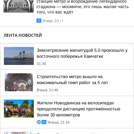
станции метро и возрождение легендарного
стадиона — москвичи, это лишь малая часть
того, что вас ждёт
Вчера, 20:11
ЛЕНТА НОВОСТЕЙ
Землетрясение магнитудой 5.0 произошло у
восточного побережья Камчатки
01:36
Строительство метро вышло на
максимальный темп работ за 5 лет
Вчера, 21:46
Жители Новодвинска на велосипедах
преодолели дистанцию протяжённостью
более 30 километров
Вчера, 21:19