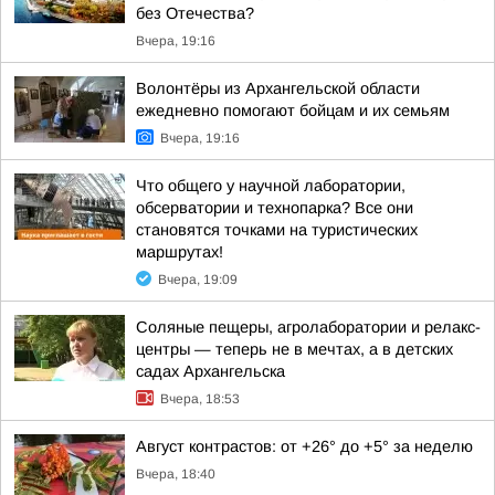
без Отечества?
Вчера, 19:16
Волонтёры из Архангельской области
ежедневно помогают бойцам и их семьям
Вчера, 19:16
Что общего у научной лаборатории,
обсерватории и технопарка? Все они
становятся точками на туристических
маршрутах!
Вчера, 19:09
Соляные пещеры, агролаборатории и релакс-
центры — теперь не в мечтах, а в детских
садах Архангельска
Вчера, 18:53
Август контрастов: от +26° до +5° за неделю
Вчера, 18:40