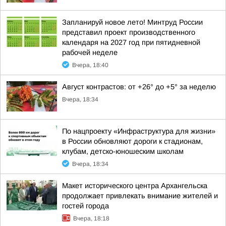
Запланируй новое лето! Минтруд России
представил проект производственного
календаря на 2027 год при пятидневной
рабочей неделе
Вчера, 18:40
Август контрастов: от +26° до +5° за неделю
Вчера, 18:34
По нацпроекту «Инфраструктура для жизни»
в России обновляют дороги к стадионам,
клубам, детско-юношеским школам
Вчера, 18:34
Макет исторического центра Архангельска
продолжает привлекать внимание жителей и
гостей города
Вчера, 18:18