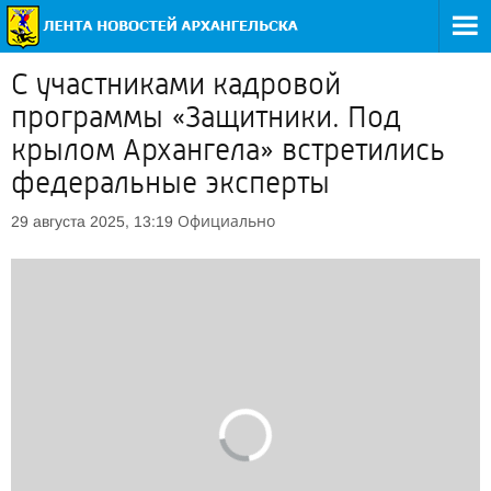
С участниками кадровой
программы «Защитники. Под
крылом Архангела» встретились
федеральные эксперты
Официально
29 августа 2025, 13:19