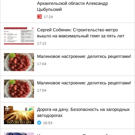
Архангельской области Александр
Цыбульский
17:24
Сергей Собянин: Строительство метро
вышло на максимальный темп за пять лет
17:12
Малиновое настроение: делитесь рецептами!
17:04
Малиновое настроение: делитесь рецептами!
17:04
Дорога на дачу. Безопасность на загородных
автодорогах
16:53