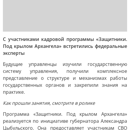
С участниками кадровой программы «Защитники.
Под крылом Архангела» встретились федеральные
эксперты
Будущие управленцы изучили государственную
систему управления, получили комплексное
представление о структуре и механизмах работы
государственных органов и закрепили знания на
практике.
Как прошли занятия, смотрите в ролике
Программа «Защитники. Под крылом Архангела»
реализуется по инициативе губернатора Александра
Цыбульского. Она предоставляет участникам СВО