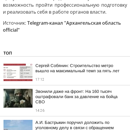
возможность пройти профессиональную подготовку
и реализовать себя в работе органов власти.
Источник:
Telegram-канал "Архангельская область
official"
ТОП
Сергей Собянин: Строительство метро
вышло на максимальный темп за пять лет
17:12
Звонили даже на фронт: На 160 тысяч
оштрафовали банк за давление на бойца
СВО
14:26
А.И. Бастрыкин поручил доложить по
уголовному делу в связи с обращением