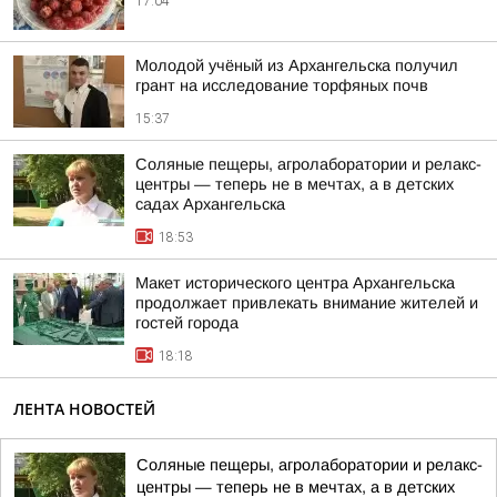
17:04
Молодой учёный из Архангельска получил
грант на исследование торфяных почв
15:37
Соляные пещеры, агролаборатории и релакс-
центры — теперь не в мечтах, а в детских
садах Архангельска
18:53
Макет исторического центра Архангельска
продолжает привлекать внимание жителей и
гостей города
18:18
ЛЕНТА НОВОСТЕЙ
Соляные пещеры, агролаборатории и релакс-
центры — теперь не в мечтах, а в детских