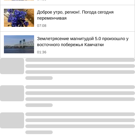
Доброе утро, регион!. Погода сегодня
переменчивая
07:08
Землетрясение магнитудой 5.0 произошло у
восточного побережья Камчатки
01:36