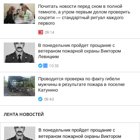
Почитать новости перед сном в полной
темноте, а утром первым делом проверить
соцсети — стандартный ритуал каждого
первого
09:14
В понедельник пройдет прощание с
ветераном пожарной охраны Виктором
Левицким
10:35
Проводится проверка по факту гибели
мужчины в результате пожара в поселке
Катунино
09:40
ЛЕНТА НОВОСТЕЙ
В понедельник пройдет прощание с
ветераном пожарной охраны Виктором