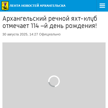
Архангельский речной яхт-клуб
отмечает 114 –й день рождения!
Официально
30 августа 2025, 14:27