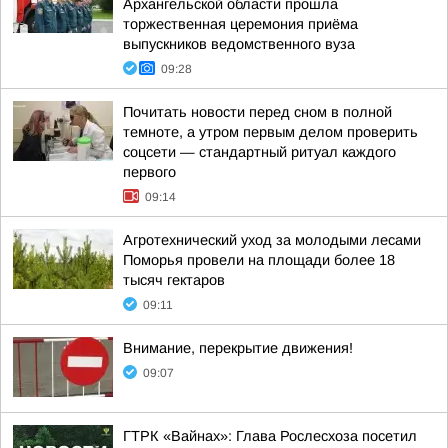
Архангельской области прошла
торжественная церемония приёма
выпускников ведомственного вуза
09:28
Почитать новости перед сном в полной
темноте, а утром первым делом проверить
соцсети — стандартный ритуал каждого
первого
09:14
Агротехнический уход за молодыми лесами
Поморья провели на площади более 18
тысяч гектаров
09:11
Внимание, перекрытие движения!
09:07
ГТРК «Вайнах»: Глава Рослесхоза посетил