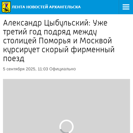
Александр Цыбульский: Уже
третий год подряд между
столицей Поморья и Москвой
курсирует скорый фирменный
поезд
Официально
5 сентября 2025, 11:03