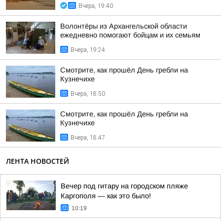
Вчера, 19:40
Волонтёры из Архангельской области
ежедневно помогают бойцам и их семьям
Вчера, 19:24
Смотрите, как прошёл День гребли на
Кузнечихе
Вчера, 18:50
Смотрите, как прошёл День гребли на
Кузнечихе
Вчера, 18:47
ЛЕНТА НОВОСТЕЙ
Вечер под гитару на городском пляже
Каргополя — как это было!
10:19