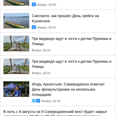
Вчера, 18:50
Смотрите, как прошёл День гребли на
Кузнечихе
Вчера, 18:47
Три медведя идут в гости к детям Пурнемы и
Лямцы
Вчера, 18:32
Три медведя идут в гости к детям Пурнемы и
Лямцы
Вчера, 18:32
Игорь Арсентьев: Северодвинск отметил
День физкультурника на нескольких
площадках
Вчера, 18:19
В ночь с 8 августа на 9 Северодвинский мост будет закрыт