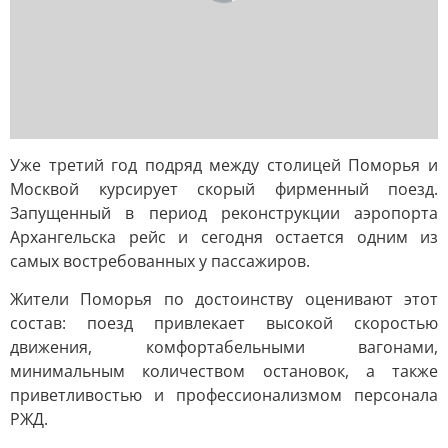
Уже третий год подряд между столицей Поморья и
Москвой курсирует скорый фирменный поезд.
Запущенный в период реконструкции аэропорта
Архангельска рейс и сегодня остается одним из
самых востребованных у пассажиров.
Жители Поморья по достоинству оценивают этот
состав: поезд привлекает высокой скоростью
движения, комфортабельными вагонами,
минимальным количеством остановок, а также
приветливостью и профессионализмом персонала
РЖД.