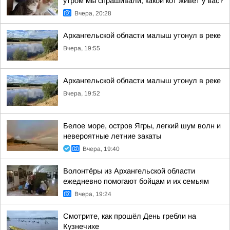
утром мы спрашивали, какой кот живёт у вас?
Вчера, 20:28
Архангельской области малыш утонул в реке
Вчера, 19:55
Архангельской области малыш утонул в реке
Вчера, 19:52
Белое море, остров Ягры, легкий шум волн и
невероятные летние закаты
Вчера, 19:40
Волонтёры из Архангельской области
ежедневно помогают бойцам и их семьям
Вчера, 19:24
Смотрите, как прошёл День гребли на
Кузнечихе