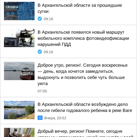
В Архангельской области за прошедшие
сутки:
09:16
В Архангельске появился новый маршрут
мобильного комплекса фотовидеофиксации
нарушений ПДД
09:16
Доброе утро, регион!. Сегодня воскресенье
— день, когда хочется замедлиться,
выдохнуть и позволить себе чуть больше
уюта
07:05
В Архангельской области возбуждено дело
после гибели годовалого ребенка в реке Ваге
Вчера, 20:52
Добрый вечер, регион! Помните, сегодня