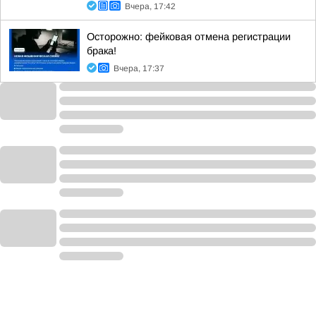
Вчера, 17:42
Осторожно: фейковая отмена регистрации
брака!
Вчера, 17:37