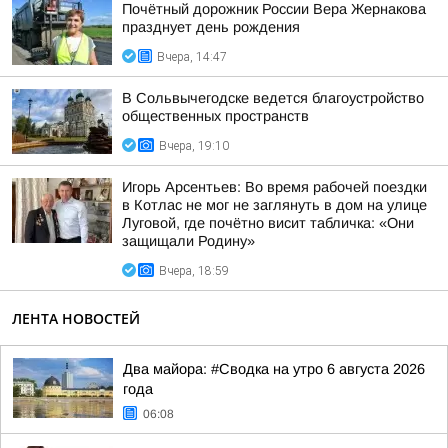
Почётный дорожник России Вера Жернакова
празднует день рождения
Вчера, 14:47
В Сольвычегодске ведется благоустройство
общественных пространств
Вчера, 19:10
Игорь Арсентьев: Во время рабочей поездки
в Котлас не мог не заглянуть в дом на улице
Луговой, где почётно висит табличка: «Они
защищали Родину»
Вчера, 18:59
ЛЕНТА НОВОСТЕЙ
Два майора: #Сводка на утро 6 августа 2026
года
06:08