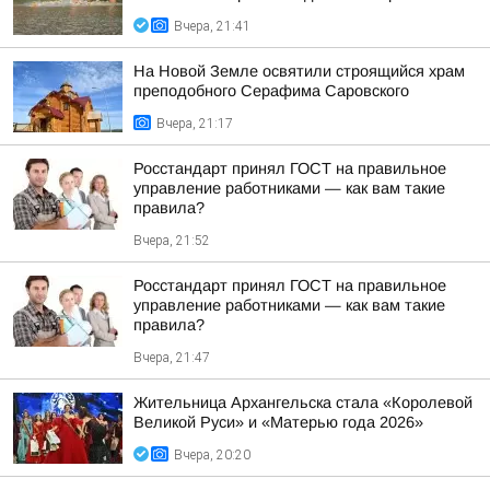
Вчера, 21:41
На Новой Земле освятили строящийся храм
преподобного Серафима Саровского
Вчера, 21:17
Росстандарт принял ГОСТ на правильное
управление работниками — как вам такие
правила?
Вчера, 21:52
Росстандарт принял ГОСТ на правильное
управление работниками — как вам такие
правила?
Вчера, 21:47
Жительница Архангельска стала «Королевой
Великой Руси» и «Матерью года 2026»
Вчера, 20:20