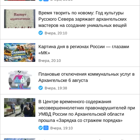
Время творить по новому: Год культуры
Русского Севера заряжает архангельских
мастеров на создание уникальных вещей
Вчера, 20:10
Картина дня в регионах России — глазами
«МК»
Вчера, 20:10
Плановые отключения коммунальных услуг в
Архангельске 6 августа
Вчера, 19:38
В Центре временного содержания
несовершеннолетних правонарушителей при
УМВД России по Архангельской области
прошла «Зарядка со стражем порядка»
Вчера, 19:10