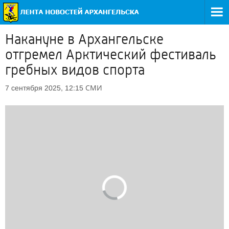
Накануне в Архангельске
отгремел Арктический фестиваль
гребных видов спорта
СМИ
7 сентября 2025, 12:15