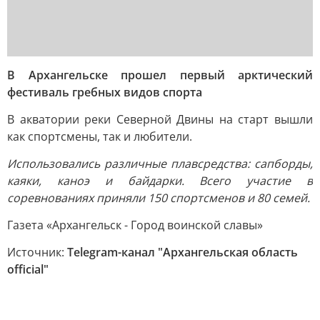
В Архангельске прошел первый арктический
фестиваль гребных видов спорта
В акватории реки Северной Двины на старт вышли
как спортсмены, так и любители.
Использовались различные плавсредства: сапборды,
каяки, каноэ и байдарки. Всего участие в
соревнованиях приняли 150 спортсменов и 80 семей.
Газета «Архангельск - Город воинской славы»
Источник:
Telegram-канал "Архангельская область
official"