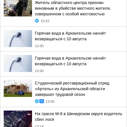
Житель областного центра признан
виновным в убийстве местного жителя,
совершенном с особой жестокостью
13:42
Горячая вода в Архангельске начнёт
возвращаться с 10 августа
13:30
Горячая вода в Архангельске начнёт
возвращаться с 10 августа
13:30
Студенческий реставрационный отряд
«Артель» из Архангельской области
завершил трудовой сезон
13:30
На трассе М-8 в Шенкурском округе водитель
сбил лося
13:14