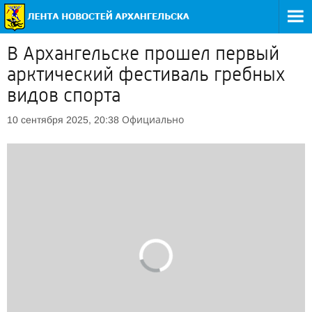
В Архангельске прошел первый
арктический фестиваль гребных
видов спорта
Официально
10 сентября 2025, 20:38