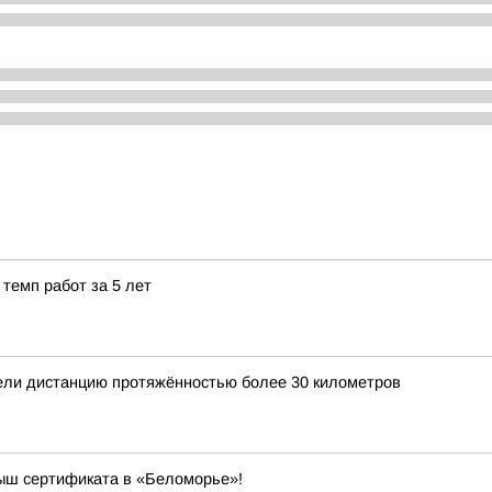
темп работ за 5 лет
ели дистанцию протяжённостью более 30 километров
рыш сертификата в «Беломорье»!