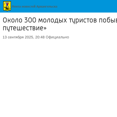
Около 300 молодых туристов побы
путешествие»
Официально
13 сентября 2025, 20:48