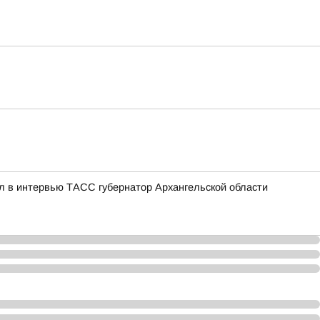
л в интервью ТАСС губернатор Архангельской области