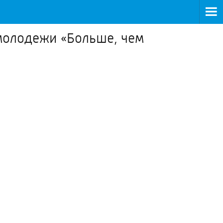
молодежи «Больше, чем