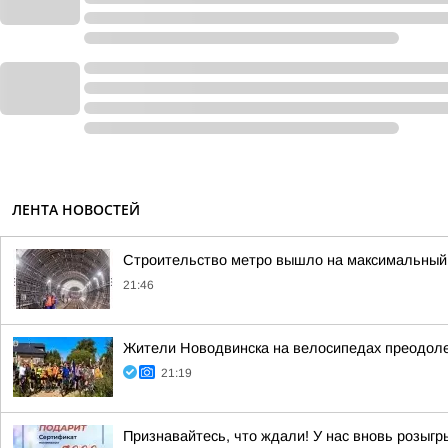
ЛЕНТА НОВОСТЕЙ
Строительство метро вышло на максимальный 
21:46
Жители Новодвинска на велосипедах преодол
21:19
Признавайтесь, что ждали! У нас вновь розыг