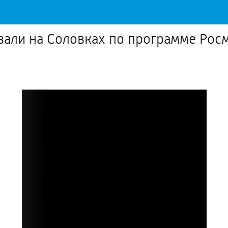
вали на Соловках по программе Рос