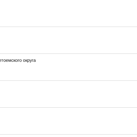
етоемского округа