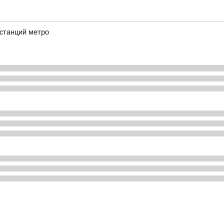
 станций метро