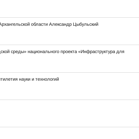
Архангельской области Александр Цыбульский
ской среды» национального проекта «Инфраструктура для
тилетия науки и технологий