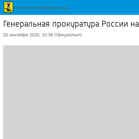
Генеральная прокуратура России н
Официально
20 сентября 2025, 10:36