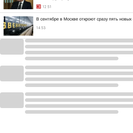
12:51
В сентябре в Москве откроют сразу пять новых
14:53