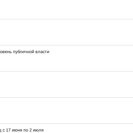
ровень публичной власти
 с 17 июня по 2 июля