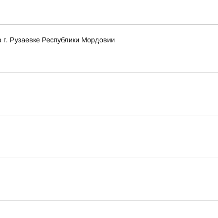
в г. Рузаевке Республики Мордовии