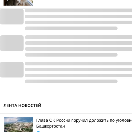
ЛЕНТА НОВОСТЕЙ
Глава СК России поручил доложить по уголовн
Башкортостан