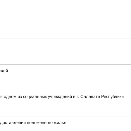
ежей
в одном из социальных учреждений в г. Салавате Республики
редоставлении положенного жилья