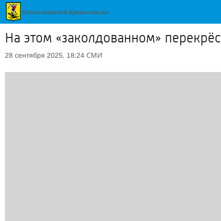
На этом «заколдованном» перекрёст
СМИ
28 сентября 2025, 18:24