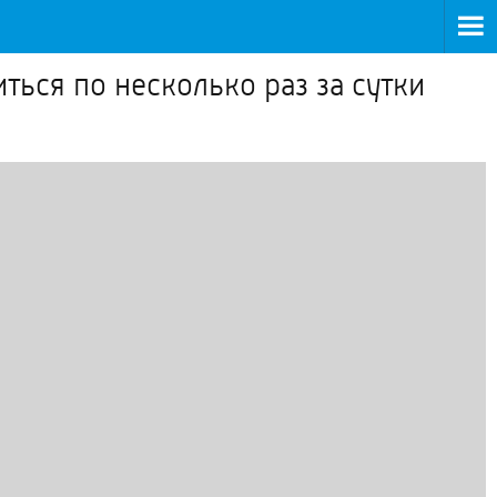
ься по несколько раз за сутки