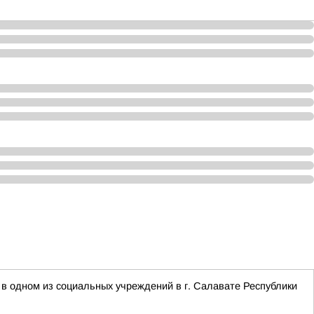
 в одном из социальных учреждений в г. Салавате Республики