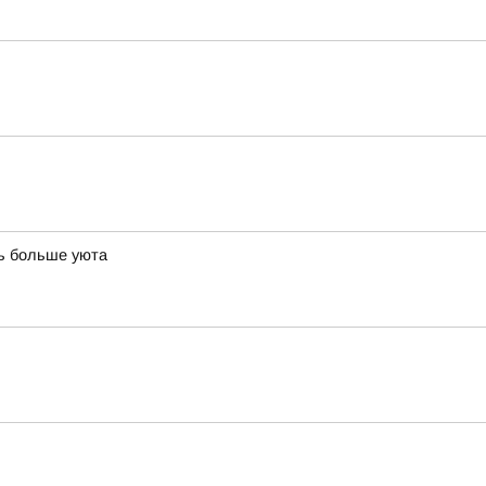
ть больше уюта