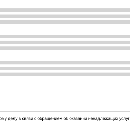
ому делу в связи с обращением об оказании ненадлежащих услуг