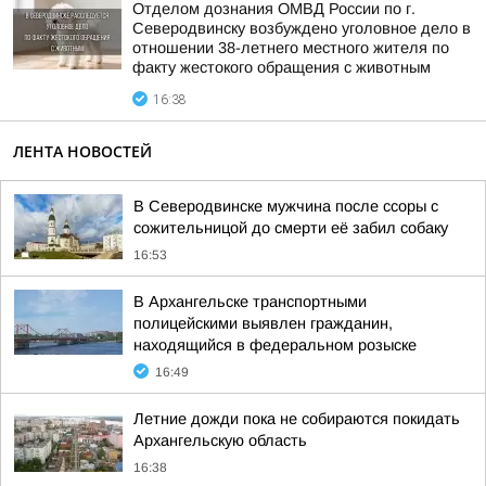
Отделом дознания ОМВД России по г.
Северодвинску возбуждено уголовное дело в
отношении 38-летнего местного жителя по
факту жестокого обращения с животным
16:38
ЛЕНТА НОВОСТЕЙ
В Северодвинске мужчина после ссоры с
сожительницой до смерти её забил собаку
16:53
В Архангельске транспортными
полицейскими выявлен гражданин,
находящийся в федеральном розыске
16:49
Летние дожди пока не собираются покидать
Архангельскую область
16:38