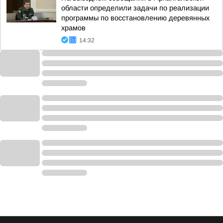
области определили задачи по реализации
программы по восстановлению деревянных
храмов
14:32