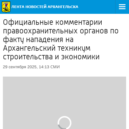
Официальные комментарии
правоохранительных органов по
факту нападения на
Архангельский техникум
строительства и экономики
СМИ
29 сентября 2025, 14:13