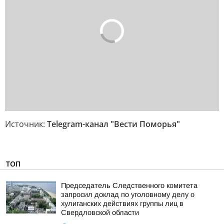
Источник:
Telegram-канал "Вести Поморья"
ТОП
Председатель Следственного комитета
запросил доклад по уголовному делу о
хулиганских действиях группы лиц в
Свердловской области