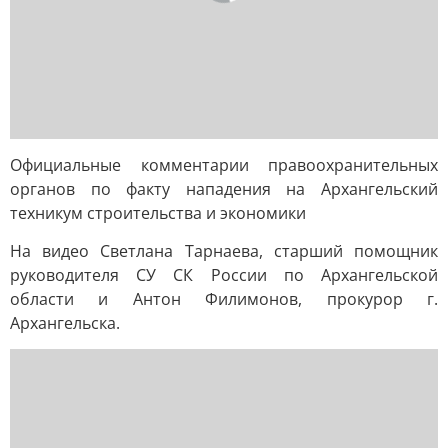
Официальные комментарии правоохранительных
органов по факту нападения на Архангельский
техникум строительства и экономики
На видео Светлана Тарнаева, старший помощник
руководителя СУ СК России по Архангельской
области и Антон Филимонов, прокурор г.
Архангельска.