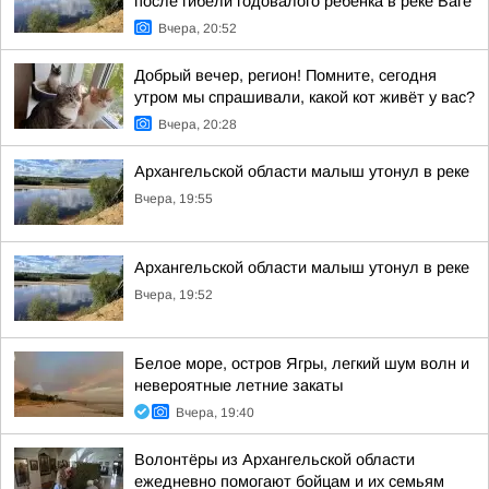
после гибели годовалого ребенка в реке Ваге
Вчера, 20:52
Добрый вечер, регион! Помните, сегодня
утром мы спрашивали, какой кот живёт у вас?
Вчера, 20:28
Архангельской области малыш утонул в реке
Вчера, 19:55
Архангельской области малыш утонул в реке
Вчера, 19:52
Белое море, остров Ягры, легкий шум волн и
невероятные летние закаты
Вчера, 19:40
Волонтёры из Архангельской области
ежедневно помогают бойцам и их семьям