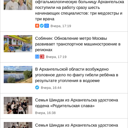
офтальмологическую больницу Архангельска
поступили на работу сразу шесть
начинающих специалистов: три медсестры и
три врача
Вчера, 17:19
Собянин: Обновление метро Москвы
развивает транспортное машиностроение в
регионах
Вчера, 17:19
В Архангельской области возбуждено
уголовное дело по факту гибели ребёнка в
результате утопления в водоеме
Вчера, 16:44
Семья Шиндак из Архангельска удостоена
ордена «Родительская слава»
Вчера, 16:38
Семья Шиндак из Архангельска удостоена