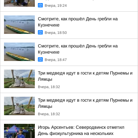
Вчера, 19:24
Смотрите, как прошёл День гребли на
Кузнечихе
Вчера, 18:50
Смотрите, как прошёл День гребли на
Кузнечихе
Вчера, 18:47
Три медведя идут в гости к детям Пурнемы и
Лямцы
Вчера, 18:32
Три медведя идут в гости к детям Пурнемы и
Лямцы
Вчера, 18:32
Игорь Арсентьев: Северодвинск отметил
День физкультурника на нескольких