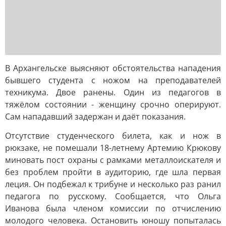
В Архангельске выясняют обстоятельства нападения
бывшего студента с ножом на преподавателей
техникума. Двое ранены. Один из педагогов в
тяжёлом состоянии - женщину срочно оперируют.
Сам нападавший задержан и даёт показания.
Отсутствие студенческого билета, как и нож в
рюкзаке, не помешали 18-летнему Артемию Крюкову
миновать пост охраны с рамками металлоискателя и
без проблем пройти в аудиторию, где шла первая
леция. Он подбежал к трибуне и несколько раз ранил
педагога по русскому. Сообщается, что Ольга
Иванова была членом комиссии по отчислению
молодого человека. Остановить юношу попыталась