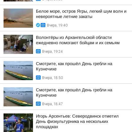
Белое море, остров Ягры, легкий шум волн и
невероятные летние закаты
Вчера, 19:40
Волонтёры из Архангельской области
ежедневно помогают бойцам и их семьям
Вчера, 19:24
Смотрите, как прошёл День гребли на
Кузнечихе
Вчера, 18:50
Смотрите, как прошёл День гребли на
Кузнечихе
Вчера, 18:47
Игорь Арсентьев: Северодвинск отметил
День физкультурника на нескольких
площадках