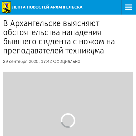
В Архангельске выясняют
обстоятельства нападения
бывшего студента с ножом на
преподавателей техникума
Официально
29 сентября 2025, 17:42