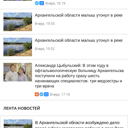
Вчера, 18:19
Архангельской области малыш утонул в реке
Вчера, 19:55
Архангельской области малыш утонул в реке
Вчера, 19:52
Александр Цыбульский: В этом году в
офтальмологическую больницу Архангельска
поступили на работу сразу шесть
начинающих специалистов: три медсестры и
три врача
Вчера, 17:19
ЛЕНТА НОВОСТЕЙ
В Архангельской области возбуждено дело