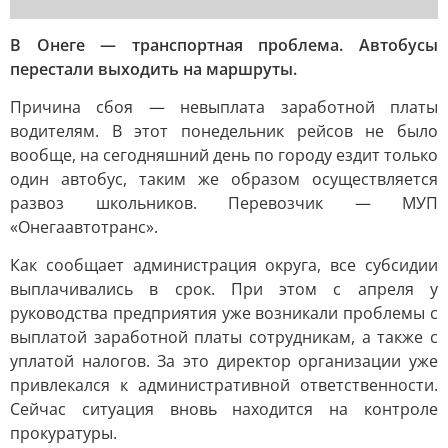
В Онеге — транспортная проблема. Автобусы
перестали выходить на маршруты.
Причина сбоя — невыплата заработной платы
водителям. В этот понедельник рейсов не было
вообще, на сегодняшний день по городу ездит только
один автобус, таким же образом осуществляется
развоз школьников. Перевозчик — МУП
«Онегаавтотранс».
Как сообщает администрация округа, все субсидии
выплачивались в срок. При этом с апреля у
руководства предприятия уже возникали проблемы с
выплатой заработной платы сотрудникам, а также с
уплатой налогов. За это директор организации уже
привлекался к административной ответственности.
Сейчас ситуация вновь находится на контроле
прокуратуры.