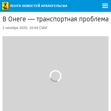
В Онеге — транспортная проблема
СМИ
2 октября 2025, 10:54