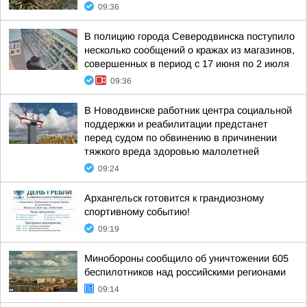
09:36
В полицию города Северодвинска поступило
несколько сообщений о кражах из магазинов,
совершенных в период с 17 июня по 2 июля
09:36
В Новодвинске работник центра социальной
поддержки и реабилитации предстанет
перед судом по обвинению в причинении
тяжкого вреда здоровью малолетней
09:24
Архангельск готовится к грандиозному
спортивному событию!
09:19
Минобороны сообщило об уничтожении 605
беспилотников над российскими регионами
09:14