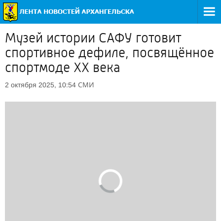
Музей истории САФУ готовит
спортивное дефиле, посвящённое
спортмоде XX века
СМИ
2 октября 2025, 10:54