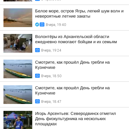
Белое море, остров Ягры, легкий шум волн и
невероятные летние закаты
Вчера, 19:40
Волонтёры из Архангельской области
ежедневно помогают бойцам и их семьям
Вчера, 19:24
Смотрите, как прошёл День гребли на
Кузнечихе
Вчера, 18:50
Смотрите, как прошёл День гребли на
Кузнечихе
Вчера, 18:47
Игорь Арсентьев: Северодвинск отметил
День физкультурника на нескольких
площадках