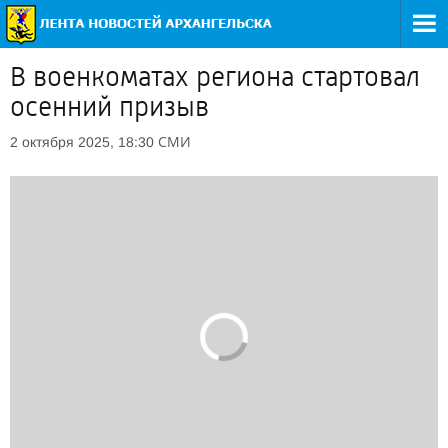
В военкоматах региона стартовал
осенний призыв
СМИ
2 октября 2025, 18:30