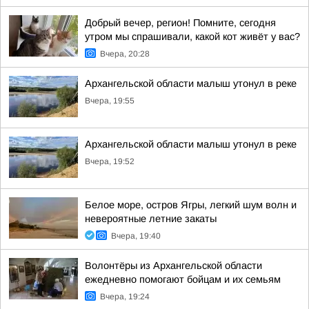
Добрый вечер, регион! Помните, сегодня
утром мы спрашивали, какой кот живёт у вас?
Вчера, 20:28
Архангельской области малыш утонул в реке
Вчера, 19:55
Архангельской области малыш утонул в реке
Вчера, 19:52
Белое море, остров Ягры, легкий шум волн и
невероятные летние закаты
Вчера, 19:40
Волонтёры из Архангельской области
ежедневно помогают бойцам и их семьям
Вчера, 19:24