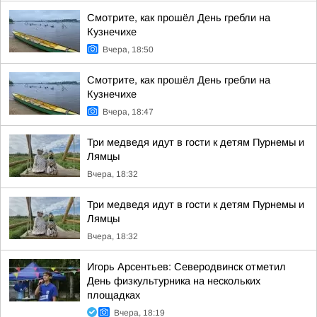
Смотрите, как прошёл День гребли на
Кузнечихе
Вчера, 18:50
Смотрите, как прошёл День гребли на
Кузнечихе
Вчера, 18:47
Три медведя идут в гости к детям Пурнемы и
Лямцы
Вчера, 18:32
Три медведя идут в гости к детям Пурнемы и
Лямцы
Вчера, 18:32
Игорь Арсентьев: Северодвинск отметил
День физкультурника на нескольких
площадках
Вчера, 18:19