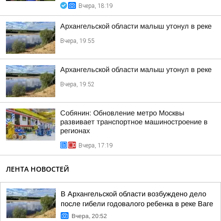
Вчера, 18:19
Архангельской области малыш утонул в реке
Вчера, 19:55
Архангельской области малыш утонул в реке
Вчера, 19:52
Собянин: Обновление метро Москвы
развивает транспортное машиностроение в
регионах
Вчера, 17:19
ЛЕНТА НОВОСТЕЙ
В Архангельской области возбуждено дело
после гибели годовалого ребенка в реке Ваге
Вчера, 20:52