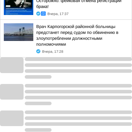
Осторожно: фейковая отмена регистрации
брака!
Вчера, 17:37
Врач Карпогорской районной больницы
предстанет перед судом по обвинению в
злоупотреблении должностными
полномочиями
Вчера, 17:28