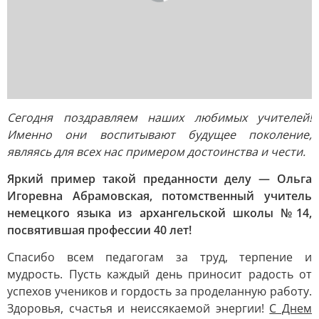
Сегодня поздравляем наших любимых учителей!
Именно они воспитывают будущее поколение,
являясь для всех нас примером достоинства и чести.
Яркий пример такой преданности делу — Ольга
Игоревна Абрамовская, потомственный учитель
немецкого языка из архангельской школы №14,
посвятившая профессии 40 лет!
Спасибо всем педагогам за труд, терпение и
мудрость. Пусть каждый день приносит радость от
успехов учеников и гордость за проделанную работу.
Здоровья, счастья и неиссякаемой энергии!
С Днем