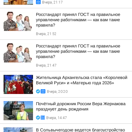
Вчера, 21:17
Росстандарт принял ГОСТ на правильное
управление работниками — как вам такие
правила?
Вчера, 21:52
Росстандарт принял ГОСТ на правильное
управление работниками — как вам такие
правила?
Вчера, 21:47
Жительница Архангельска стала «Королевой
Великой Руси» и «Матерью года 2026»
Вчера, 20:20
Почётный дорожник России Вера Жернакова
празднует день рождения
Вчера, 14:47
В Сольвычегодске ведется благоустройство