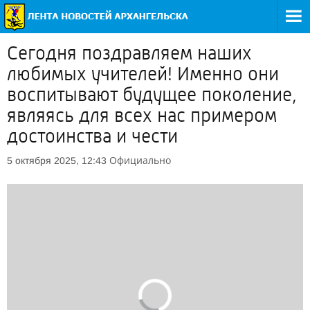
Сегодня поздравляем наших
любимых учителей! Именно они
воспитывают будущее поколение,
являясь для всех нас примером
достоинства и чести
Официально
5 октября 2025, 12:43