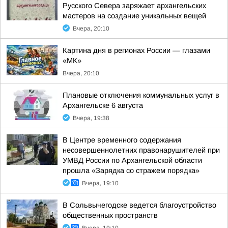
Русского Севера заряжает архангельских
мастеров на создание уникальных вещей
Вчера, 20:10
Картина дня в регионах России — глазами
«МК»
Вчера, 20:10
Плановые отключения коммунальных услуг в
Архангельске 6 августа
Вчера, 19:38
В Центре временного содержания
несовершеннолетних правонарушителей при
УМВД России по Архангельской области
прошла «Зарядка со стражем порядка»
Вчера, 19:10
В Сольвычегодске ведется благоустройство
общественных пространств