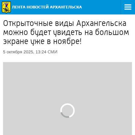
Открыточные виды Архангельска
можно будет увидеть на большом
экране уже в ноябре!
СМИ
5 октября 2025, 13:24