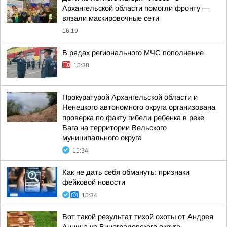
Архангельской области помогли фронту —
вязали маскировочные сети
16:19
В рядах регионального МЧС пополнение
15:38
Прокуратурой Архангельской области и
Ненецкого автономного округа организована
проверка по факту гибели ребенка в реке
Вага на территории Вельского
муниципального округа
15:34
Как не дать себя обмануть: признаки
фейковой новости
15:34
Вот такой результат тихой охоты от Андрея