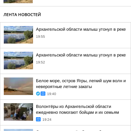
ЛЕНТА НОВОСТЕЙ
Архангельской области малыш утонул в реке
19:55
Архангельской области малыш утонул в реке
19:52
Белое море, остров Ягры, легкий шум волн и
невероятные летние закаты
19:40
Волонтёры из Архангельской области
ежедневно помогают бойцам и их семьям
19:24