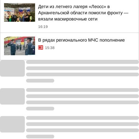
Дети из летнего лагеря «Леосс» в
Архангельской области помогли фронту —
вязали маскировочные сети
16:19
В рядах регионального МЧС пополнение
15:38