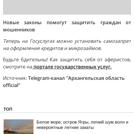
Новые законы помогут защитить граждан от
мошенников
Теперь на Госуслугах можно установить самозапрет
на оформление кредитов и микрозаймов.
Будьте бдительны! Как защитить себя от аферистов,
смотрите на
портале государственных услуг.
Источник:
Telegram-канал "Архангельская область
official"
ТОП
Белое море, остров Ягры, легкий шум волн и
невероятные летние закаты