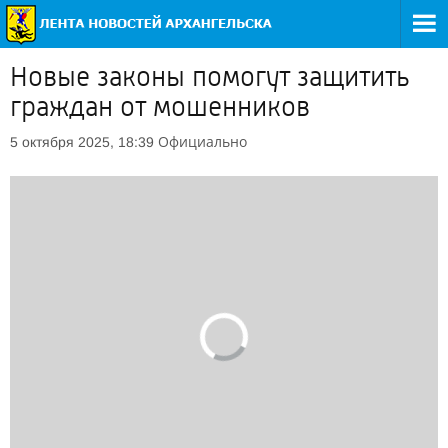
Новые законы помогут защитить
граждан от мошенников
Официально
5 октября 2025, 18:39