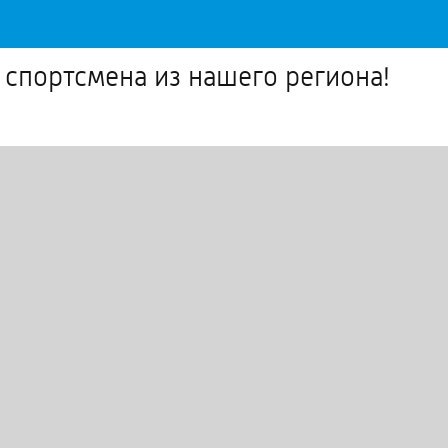
 спортсмена из нашего региона!