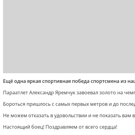
Ещё одна яркая спортивная победа спортсмена из на
Параатлет Александр Яремчук завоевал золото на чемпи
Бороться пришлось с самых первых метров и до после
Не можем отказать в удовольствии и не показать вам в
Настоящий боец! Поздравляем от всего сердца!