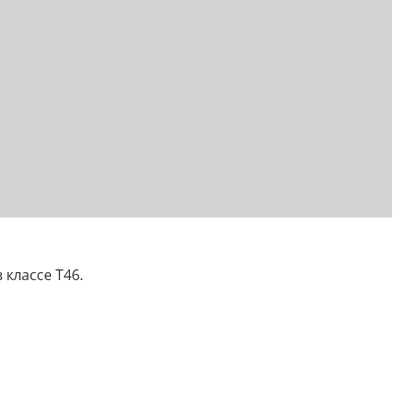
 классе Т46.