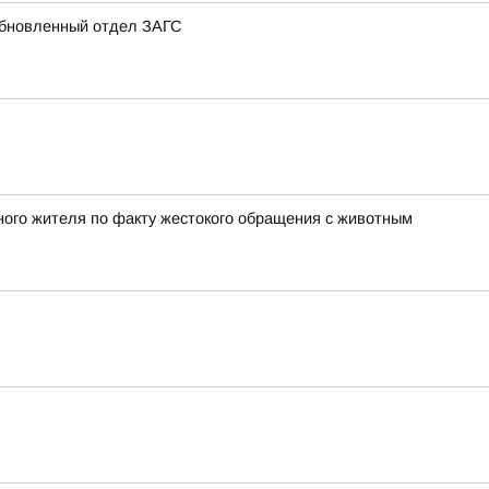
 обновленный отдел ЗАГС
ного жителя по факту жестокого обращения с животным