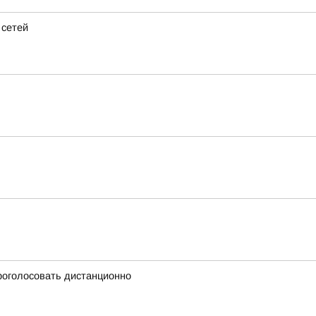
 сетей
проголосовать дистанционно