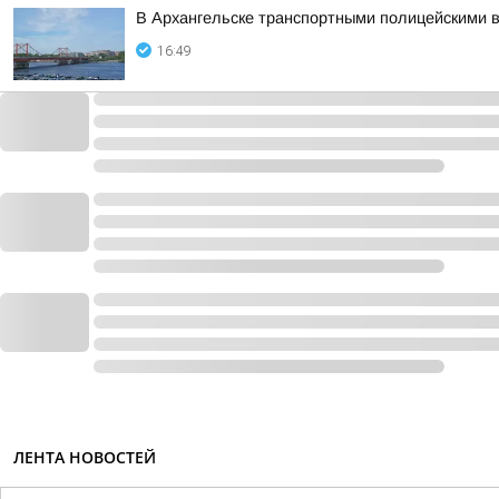
В Архангельске транспортными полицейскими 
16:49
ЛЕНТА НОВОСТЕЙ