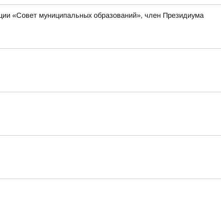
ации «Совет муниципальных образований», член Президиума