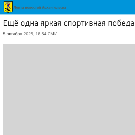
Ещё одна яркая спортивная победа
СМИ
5 октября 2025, 18:54