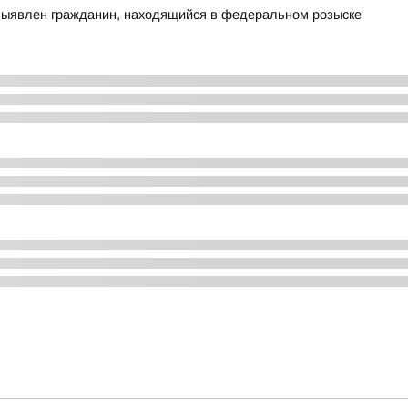
выявлен гражданин, находящийся в федеральном розыске