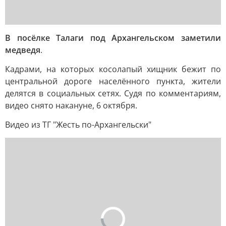
В посёлке Талаги под Архангельском заметили
медведя
.
Кадрами, на которых косолапый хищник бежит по
центральной дороге населённого пункта, жители
делятся в социальных сетях. Судя по комментариям,
видео снято накануне, 6 октября.
Видео из ТГ "Жесть по-Архангельски"