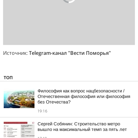
Источник:
Telegram-канал "Вести Поморья"
ТОП
Философия как вопрос нацбезопасности /
Отечественная философия или философия
без Отечества?
19:16
Сергей Собянин: Строительство метро
вышло на максимальный темп за пять лет