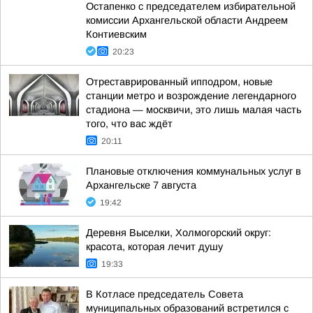
Остапенко с председателем избирательной
комиссии Архангельской области Андреем
Контиевским
20:23
Отреставрированный ипподром, новые
станции метро и возрождение легендарного
стадиона — москвичи, это лишь малая часть
того, что вас ждёт
20:11
Плановые отключения коммунальных услуг в
Архангельске 7 августа
19:42
Деревня Выселки, Холмогорский округ:
красота, которая лечит душу
19:33
В Котласе председатель Совета
муниципальных образований встретился с