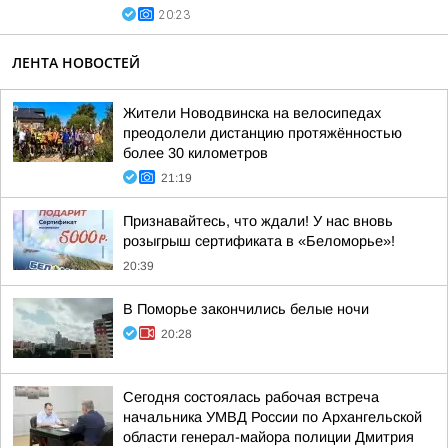
20:23
ЛЕНТА НОВОСТЕЙ
Жители Новодвинска на велосипедах
преодолели дистанцию протяжённостью
более 30 километров
21:19
Признавайтесь, что ждали! У нас вновь
розыгрыш сертификата в «Беломорье»!
20:39
В Поморье закончились белые ночи
20:28
Сегодня состоялась рабочая встреча
начальника УМВД России по Архангельской
области генерал-майора полиции Дмитрия