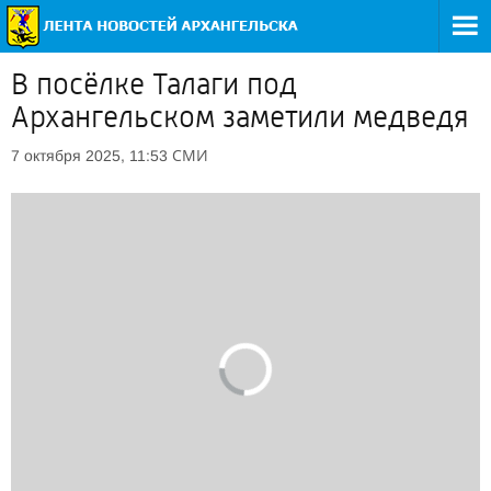
В посёлке Талаги под
Архангельском заметили медведя
СМИ
7 октября 2025, 11:53