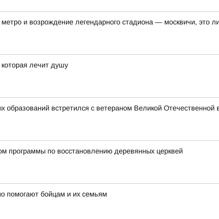
метро и возрождение легендарного стадиона — москвичи, это ли
, которая лечит душу
х образований встретился с ветераном Великой Отечественной 
ном программы по восстановлению деревянных церквей
о помогают бойцам и их семьям