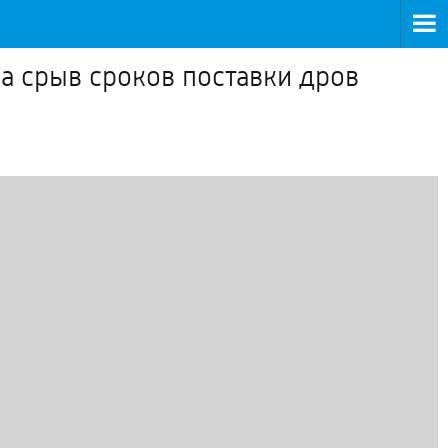
а срыв сроков поставки дров