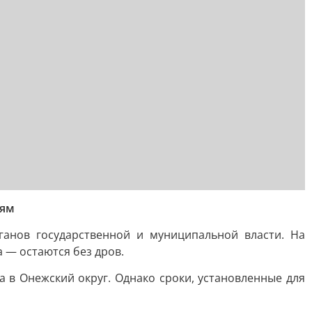
лям
анов государственной и муниципальной власти. На
 — остаются без дров.
 в Онежский округ. Однако сроки, установленные для