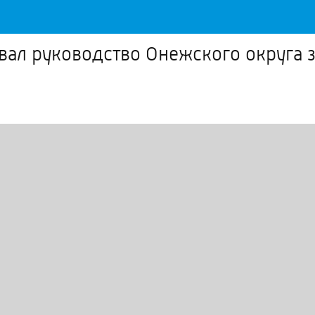
ал руководство Онежского округа з