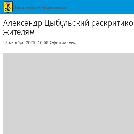
Александр Цыбульский раскритиков
жителям
Официально
13 октября 2025, 16:59