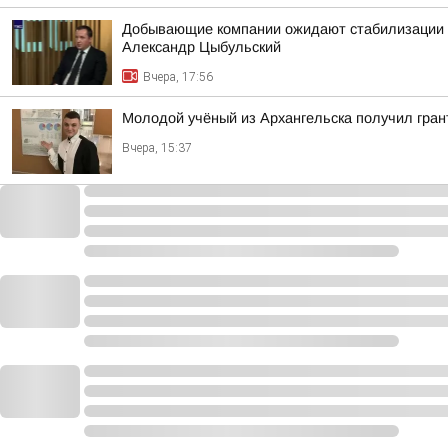
Добывающие компании ожидают стабилизации н
Александр Цыбульский
Вчера, 17:56
Молодой учёный из Архангельска получил гран
Вчера, 15:37