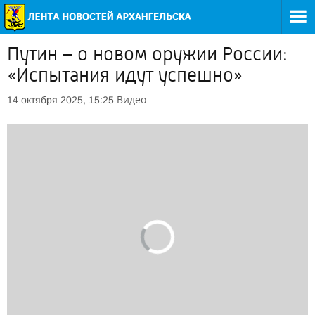
Путин – о новом оружии России:
«Испытания идут успешно»
Видео
14 октября 2025, 15:25