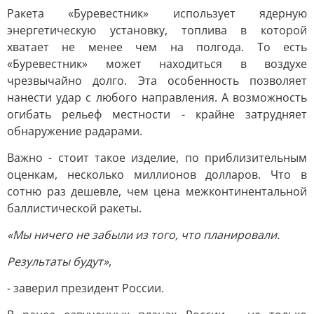
Ракета «Буревестник» использует ядерную
энергетическую установку, топлива в которой
хватает не менее чем на полгода. То есть
«Буревестник» может находиться в воздухе
чрезвычайно долго. Эта особенность позволяет
нанести удар с любого направления. А возможность
огибать рельеф местности - крайне затрудняет
обнаружение радарами.
Важно - стоит такое изделие, по приблизительным
оценкам, несколько миллионов долларов. Что в
сотню раз дешевле, чем цена межконтинентальной
баллистической ракеты.
«Мы ничего не забыли из того, что планировали.
Результаты будут»
,
- заверил президент России.