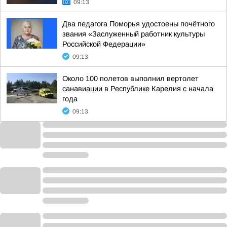
09:13
Два педагога Поморья удостоены почётного
звания «Заслуженный работник культуры
Российской Федерации»
09:13
Около 100 полетов выполнил вертолет
санавиации в Республике Карелия с начала
года
09:13