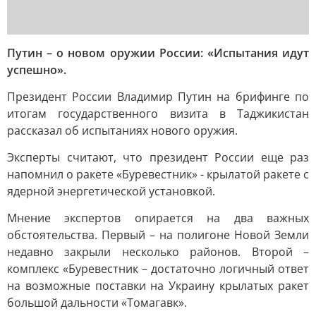
Путин – о новом оружии России: «Испытания идут
успешно».
Президент России Владимир Путин на брифинге по
итогам государственного визита в Таджикистан
рассказал об испытаниях нового оружия.
Эксперты считают, что президент России еще раз
напомнил о ракете «Буревестник» - крылатой ракете с
ядерной энергетической установкой.
Мнение экспертов опирается на два важных
обстоятельства. Первый – на полигоне Новой Земли
недавно закрыли несколько районов. Второй –
комплекс «Буревестник – достаточно логичный ответ
на возможные поставки на Украину крылатых ракет
большой дальности «Томагавк».