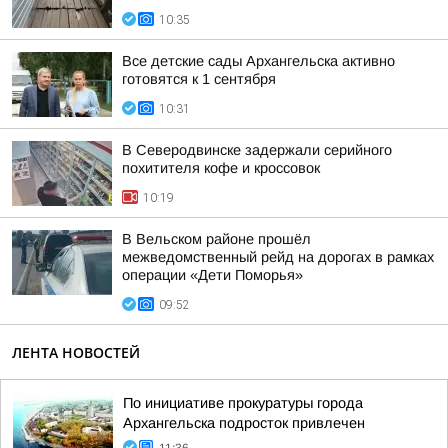
10:35
Все детские сады Архангельска активно
готовятся к 1 сентября
10:31
В Северодвинске задержали серийного
похитителя кофе и кроссовок
10:19
В Вельском районе прошёл
межведомственный рейд на дорогах в рамках
операции «Дети Поморья»
09:52
ЛЕНТА НОВОСТЕЙ
По инициативе прокуратуры города
Архангельска подросток привлечен