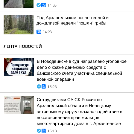
14:38
Под Архангельском после теплой и
дождливой недели "пошли" грибы
14:38
ЛЕНТА НОВОСТЕЙ
В Новодвинске в суд направлено уголовное
дело о краже денежных средств с
банковского счета участника специальной
военной операции
15:23
Сотрудниками СУ СК России по
Архангельской области и Ненецкому
автономному округу оказано содействие в
восстановлении прав жильцов
многоквартирного дома в г. Архангельске
15:13