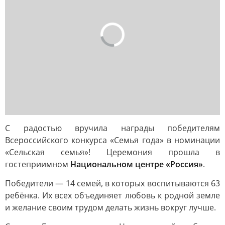
С радостью вручила награды победителям
Всероссийского конкурса «Семья года» в номинации
«Сельская семья»! Церемония прошла в
гостеприимном
Национальном центре «Россия»
.
Победители — 14 семей, в которых воспитываются 63
ребёнка. Их всех объединяет любовь к родной земле
и желание своим трудом делать жизнь вокруг лучше.