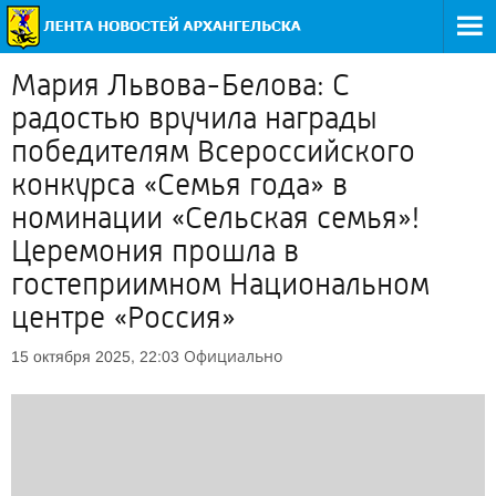
Мария Львова-Белова: С
радостью вручила награды
победителям Всероссийского
конкурса «Семья года» в
номинации «Сельская семья»!
Церемония прошла в
гостеприимном Национальном
центре «Россия»
Официально
15 октября 2025, 22:03