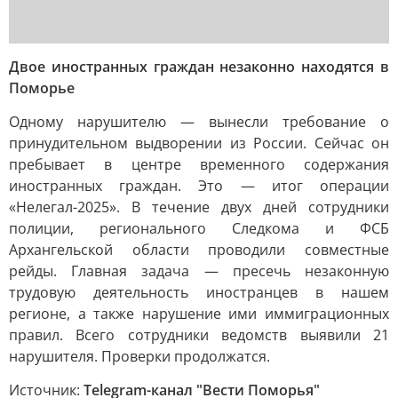
Двое иностранных граждан незаконно находятся в
Поморье
Одному нарушителю — вынесли требование о
принудительном выдворении из России. Сейчас он
пребывает в центре временного содержания
иностранных граждан. Это — итог операции
«Нелегал-2025». В течение двух дней сотрудники
полиции, регионального Следкома и ФСБ
Архангельской области проводили совместные
рейды. Главная задача — пресечь незаконную
трудовую деятельность иностранцев в нашем
регионе, а также нарушение ими иммиграционных
правил. Всего сотрудники ведомств выявили 21
нарушителя. Проверки продолжатся.
Источник:
Telegram-канал "Вести Поморья"