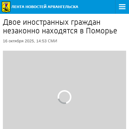
Двое иностранных граждан
незаконно находятся в Поморье
СМИ
16 октября 2025, 14:53