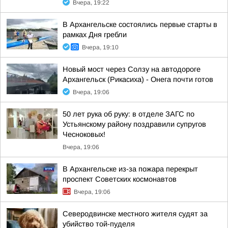
Вчера, 19:22
В Архангельске состоялись первые старты в
рамках Дня гребли
Вчера, 19:10
Новый мост через Солзу на автодороге
Архангельск (Рикасиха) - Онега почти готов
Вчера, 19:06
50 лет рука об руку: в отделе ЗАГС по
Устьянскому району поздравили супругов
Чесноковых!
Вчера, 19:06
В Архангельске из-за пожара перекрыт
проспект Советских космонавтов
Вчера, 19:06
Северодвинске местного жителя судят за
убийство той-пуделя