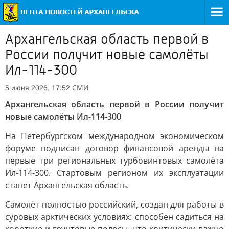
Архангельская область первой в
России получит новые самолёты
Ил-114-300
СМИ
5 июня 2026, 17:52
Архангельская область первой в России получит
новые самолёты Ил-114-300
На Петербургском международном экономическом
форуме подписан договор финансовой аренды на
первые три региональных турбовинтовых самолёта
Ил-114-300. Стартовым регионом их эксплуатации
станет Архангельская область.
Самолёт полностью российский, создан для работы в
суровых арктических условиях: способен садиться на