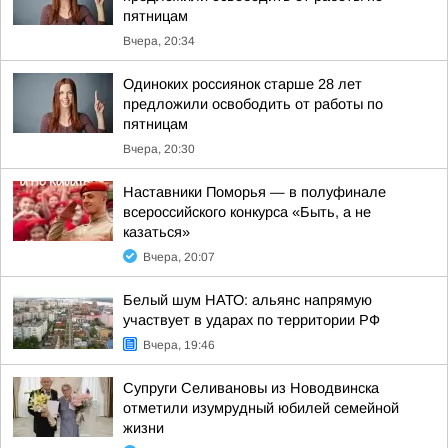
пятницам
Вчера, 20:34
Одиноких россиянок старше 28 лет
предложили освободить от работы по
пятницам
Вчера, 20:30
Наставники Поморья — в полуфинале
всероссийского конкурса «Быть, а не
казаться»
Вчера, 20:07
Белый шум НАТО: альянс напрямую
участвует в ударах по территории РФ
Вчера, 19:46
Супруги Селивановы из Новодвинска
отметили изумрудный юбилей семейной
жизни