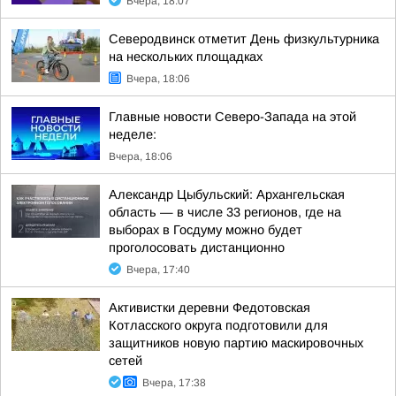
Вчера, 18:07
Северодвинск отметит День физкультурника
на нескольких площадках
Вчера, 18:06
Главные новости Северо-Запада на этой
неделе:
Вчера, 18:06
Александр Цыбульский: Архангельская
область — в числе 33 регионов, где на
выборах в Госдуму можно будет
проголосовать дистанционно
Вчера, 17:40
Активистки деревни Федотовская
Котласского округа подготовили для
защитников новую партию маскировочных
сетей
Вчера, 17:38