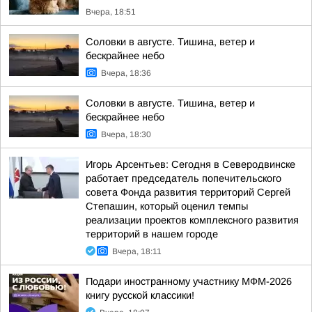
Вчера, 18:51
Соловки в августе. Тишина, ветер и
бескрайнее небо
Вчера, 18:36
Соловки в августе. Тишина, ветер и
бескрайнее небо
Вчера, 18:30
Игорь Арсентьев: Сегодня в Северодвинске
работает председатель попечительского
совета Фонда развития территорий Сергей
Степашин, который оценил темпы
реализации проектов комплексного развития
территорий в нашем городе
Вчера, 18:11
Подари иностранному участнику МФМ-2026
книгу русской классики!