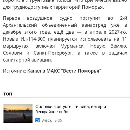
короткие и грунтовые полосы, что критически важно
для труднодоступных территорий Поморья.
Первое воздушное судно поступит во 2-й
Архангельский объединённый авиаотряд уже в
декабре этого года, ещё два — в апреле 2027-го.
Новые Ил-114-300 планируется использовать на 11
маршрутах, включая Мурманск, Новую Землю,
Соловки и Санкт-Петербург, а также в задачах
санитарной авиации.
Источник:
Канал в МАКС "Вести Поморья"
ТОП
Соловки в августе. Тишина, ветер и
бескрайнее небо
Вчера, 18:36