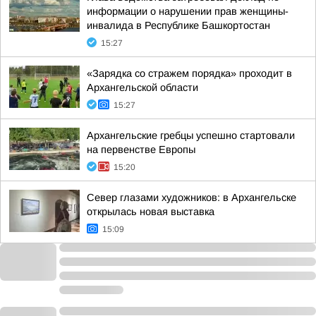
информации о нарушении прав женщины-
инвалида в Республике Башкортостан
15:27
«Зарядка со стражем порядка» проходит в
Архангельской области
15:27
Архангельские гребцы успешно стартовали
на первенстве Европы
15:20
Север глазами художников: в Архангельске
открылась новая выставка
15:09