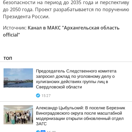
безопасности на период до 2035 года и перспективу
до 2050 года. Проект разрабатывается по поручению
Президента России.
Источник:
Канал в МАКС "Архангельская область
official"
ТОП
Председатель Следственного комитета
запросил доклад по уголовному делу о
хулиганских действиях группы лиц в
Свердловской области
15:27
Александр Цыбульский: В поселке Березник
Виноградовского округа после масштабной
модернизации открыли обновленный отдел
ЗАГС