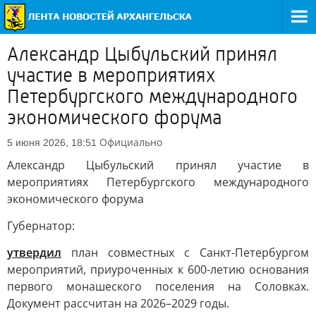
Александр Цыбульский принял
участие в мероприятиях
Петербургского международного
экономического форума
Официально
5 июня 2026, 18:51
Александр Цыбульский принял участие в
мероприятиях Петербургского международного
экономического форума
Губернатор:
утвердил
план совместных с Санкт-Петербургом
мероприятий, приуроченных к 600-летию основания
первого монашеского поселения на Соловках.
Документ рассчитан на 2026–2029 годы.