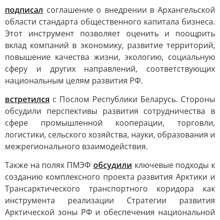
подписал
соглашение о внедрении в Архангельской
области стандарта общественного капитала бизнеса.
Этот инструмент позволяет оценить и поощрить
вклад компаний в экономику, развитие территорий,
повышение качества жизни, экологию, социальную
сферу и других направлений, соответствующих
национальным целям развития РФ.
встретился
с Послом Республики Беларусь. Стороны
обсудили перспективы развития сотрудничества в
сфере промышленной кооперации, торговли,
логистики, сельского хозяйства, науки, образования и
межрегионального взаимодействия.
Также на полях ПМЭФ
обсудили
ключевые подходы к
созданию комплексного проекта развития Арктики и
Трансарктического транспортного коридора как
инструмента реализации Стратегии развития
Арктической зоны РФ и обеспечения национальной