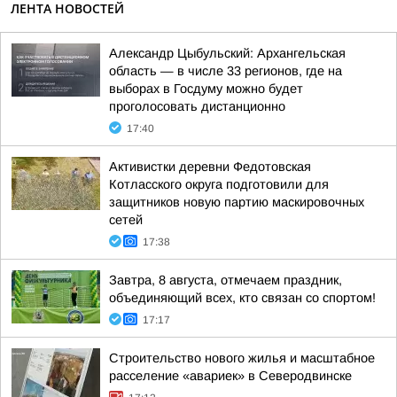
ЛЕНТА НОВОСТЕЙ
Александр Цыбульский: Архангельская
область — в числе 33 регионов, где на
выборах в Госдуму можно будет
проголосовать дистанционно
17:40
Активистки деревни Федотовская
Котласского округа подготовили для
защитников новую партию маскировочных
сетей
17:38
Завтра, 8 августа, отмечаем праздник,
объединяющий всех, кто связан со спортом!
17:17
Строительство нового жилья и масштабное
расселение «авариек» в Северодвинске