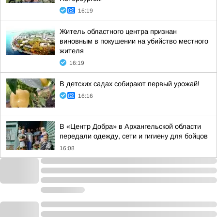
16:19
Житель областного центра признан
виновным в покушении на убийство местного
жителя
16:19
В детских садах собирают первый урожай!
16:16
В «Центр Добра» в Архангельской области
передали одежду, сети и гигиену для бойцов
16:08