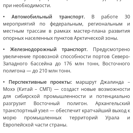
при необходимости.
• Автомобильный транспорт.
В работе 30
мероприятий по федеральным, региональным и
местным трассам в рамках мастер-плана развития
опорных населенных пунктов Арктической зоны.
• Железнодорожный транспорт.
Предусмотрено
увеличение провозной способности портов Северо-
Западного бассейна до 176 млн тонн, Восточного
полигона — до 210 млн тонн.
• Перспективные проекты:
маршрут Джалинда –
Мохэ (Китай – СМП) — создаст новые возможности
для сибирской промышленности и потенциально
разгрузит Восточный полигон. Архангельский
транспортный узел — обеспечит кратчайший выход к
морю промышленных территорий Урала и
Европейской части страны.