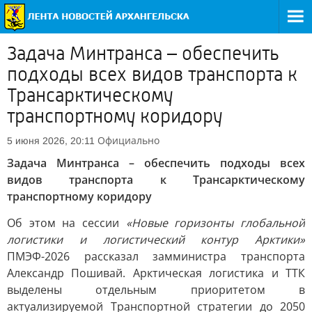
Задача Минтранса – обеспечить
подходы всех видов транспорта к
Трансарктическому
транспортному коридору
Официально
5 июня 2026, 20:11
Задача Минтранса – обеспечить подходы всех
видов транспорта к Трансарктическому
транспортному коридору
Об этом на сессии
«Новые горизонты глобальной
логистики и логистический контур Арктики»
ПМЭФ-2026 рассказал замминистра транспорта
Александр Пошивай. Арктическая логистика и ТТК
выделены отдельным приоритетом в
актуализируемой Транспортной стратегии до 2050